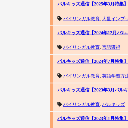
パルキッズ通信【2025年3月特
バイリンガル教育
,
大量インプ
パルキッズ通信【2024年12月
バイリンガル教育
,
言語獲得
パルキッズ通信【2024年7月特集】
バイリンガル教育
,
英語学習方
パルキッズ通信【2023年3月パ
バイリンガル教育
,
パルキッズ
パルキッズ通信【2023年1月特