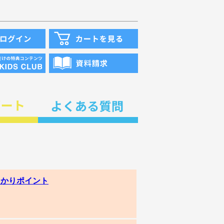
っかりポイント