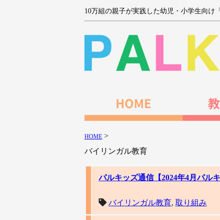
10万組の親子が実践した幼児・小学生向け
>
HOME
バイリンガル教育
パルキッズ通信【2024年4月パ
バイリンガル教育
,
取り組み