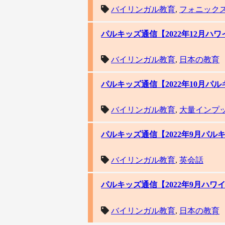
バイリンガル教育
,
フォニック
パルキッズ通信【2022年12月
バイリンガル教育
,
日本の教育
パルキッズ通信【2022年10月
バイリンガル教育
,
大量インプ
パルキッズ通信【2022年9月パ
バイリンガル教育
,
英会話
パルキッズ通信【2022年9月ハ
バイリンガル教育
,
日本の教育