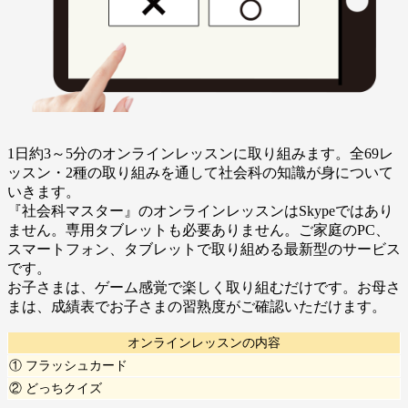
1日約3～5分のオンラインレッスンに取り組みます。全69レ
ッスン・2種の取り組みを通して社会科の知識が身について
いきます。
『社会科マスター』のオンラインレッスンはSkypeではあり
ません。専用タブレットも必要ありません。ご家庭のPC、
スマートフォン、タブレットで取り組める最新型のサービス
です。
お子さまは、ゲーム感覚で楽しく取り組むだけです。お母さ
まは、成績表でお子さまの習熟度がご確認いただけます。
オンラインレッスンの内容
① フラッシュカード
② どっちクイズ