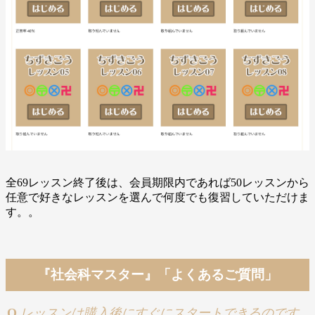
全69レッスン終了後は、会員期限内であれば50レッスンから
任意で好きなレッスンを選んで何度でも復習していただけま
す。。
『社会科マスター』「よくあるご質問」
Q
レッスンは購入後にすぐにスタートできるのです