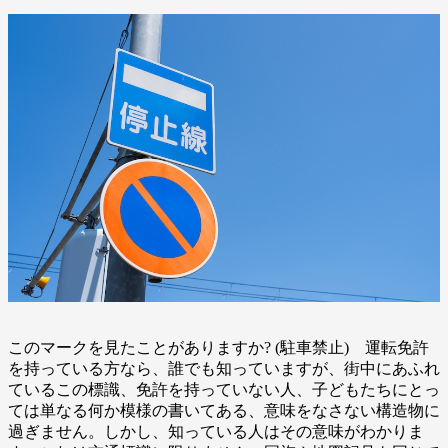
このマークを見たことがありますか? (駐車禁止) 運転免許
を持っている方なら、誰でも知っていますが、街中にあふれ
ているこの標識、免許を持っていない人、子どもたちにとっ
ては単なる何か模様の書いてある、意味をなさない構造物に
過ぎません。しかし、知っている人はその意味がわかりま