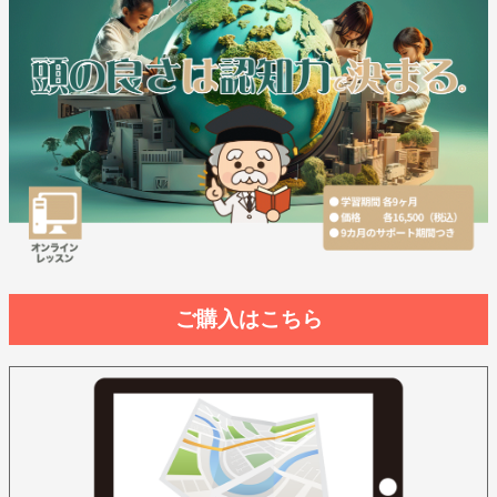
ご購入はこちら