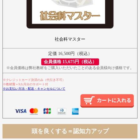
社会科マスター
定価 16,500円（税込）
会員価格 15,675円（税込）
※会員価格は弊社教材をご購入いただいたことのある会員様向け価格です。
※クレジットカード決済のみ（代引き不可）
※教材費＋9カ月分のサポート付
※お支払い方法・配送・キャンセルについて
頭を良くする＝認知力アップ