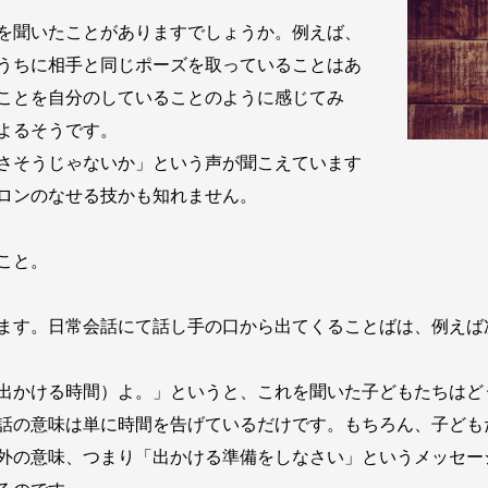
を聞いたことがありますでしょうか。例えば、
うちに相手と同じポーズを取っていることはあ
ことを自分のしていることのように感じてみ
よるそうです。
さそうじゃないか」という声が聞こえています
ロンのなせる技かも知れません。
こと。
ます。日常会話にて話し手の口から出てくることばは、例えば
出かける時間）よ。」というと、これを聞いた子どもたちはど
話の意味は単に時間を告げているだけです。もちろん、子ども
外の意味、つまり「出かける準備をしなさい」というメッセー