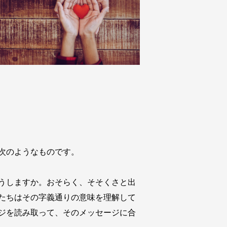
次のようなものです。
うしますか。おそらく、そそくさと出
たちはその字義通りの意味を理解して
ジを読み取って、そのメッセージに合