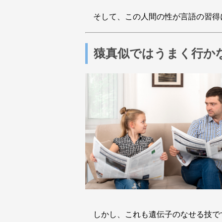
そして、この人間の性が言語の習得
猿真似ではうまく行か
しかし、これも遺伝子のなせる技で