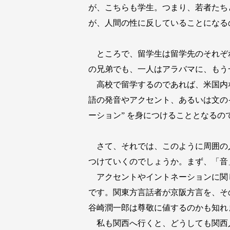
が、こちらも学生。つまり、若者たち
が、人間の性に反していることになる
ところで、留学生は留学先のそれぞ
の兄弟でも、一人はアラバマに、もう
高校で留学するのであれば、米国内
語の発音やアクセント、あるいは文のイ
ーション” を身につけることとなるの
さて、それでは、このように周囲の
つけていくのでしょうか。まず、「音
アクセントやイントネーションに関
です。関東方言話者が京阪方言を、そ
谷崎潤一郎は尊敬に値するのかも知れ
私も関西へ行くと、どうしても関西