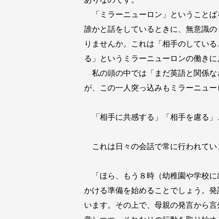
「ミラーニューロン」ということば
誰かと話をしているときに、無意識の
りませんか。これは「相手のしている
る」というミラーニューロンの働きに
私の頭の中では「まだ英語と関係な
が、この一人突っ込みもミラーニュー
「相手に共感する」「相手を慮る」
これは日々の会話で常に行われてい
「ほら、もう８時（幼稚園や学校に
かける準備を始めることでしょう。発
います。その上で、母親の発言から言