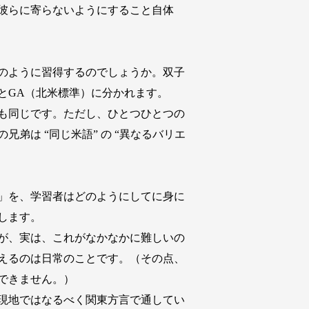
彼らに寄らないようにすること自体
のように習得するのでしょうか。双子
とGA（北米標準）に分かれます。
も同じです。ただし、ひとつひとつの
は “同じ米語” の “異なるバリエ
」を、学習者はどのようにしてに身に
します。
が、実は、これがなかなかに難しいの
えるのは日常のことです。（その点、
できません。）
現地ではなるべく関東方言で通してい