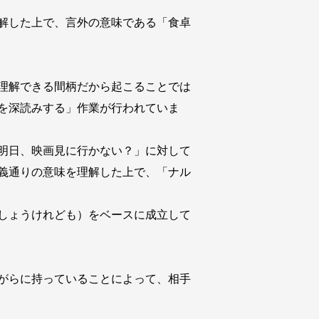
解した上で、言外の意味である「食卓
理解できる間柄だから起こることでは
を深読みする」作業が行われていま
明日、映画見に行かない？」に対して
義通りの意味を理解した上で、「ナル
しょうけれども）をベースに成立して
がらに持っていることによって、相手