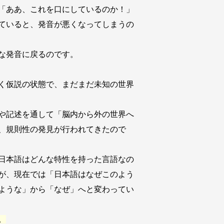
「ああ、これを口にしているのか！」
ていると、発音が悪くなってしまうの
な発音に戻るのです。
く仮説の状態で、まだまだ未知の世界
や記述を通して「脳内から外の世界へ
、規則性の発見が行われてきたので
日本語はどんな特性を持った言語なの
が、現在では「日本語はなぜこのよう
ような」から「なぜ」へと変わってい
。