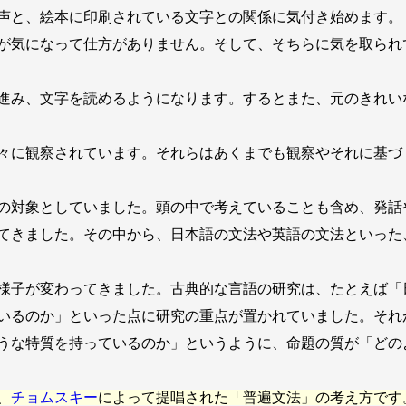
声と、絵本に印刷されている文字との関係に気付き始めます。
が気になって仕方がありません。そして、そちらに気を取られ
進み、文字を読めるようになります。するとまた、元のきれい
々に観察されています。それらはあくまでも観察やそれに基づ
の対象としていました。頭の中で考えていることも含め、発話
てきました。その中から、日本語の文法や英語の文法といった
様子が変わってきました。古典的な言語の研究は、たとえば「
いるのか」といった点に研究の重点が置かれていました。それ
うな特質を持っているのか」というように、命題の質が「どの
、
チョムスキー
によって提唱された「普遍文法」の考え方です