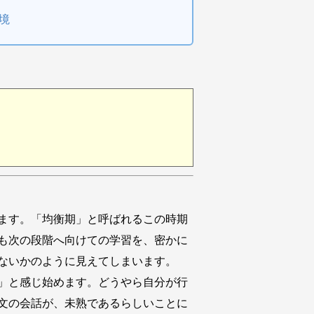
環境
ます。「均衡期」と呼ばれるこの時期
も次の段階へ向けての学習を、密かに
ないかのように見えてしまいます。
」と感じ始めます。どうやら自分が行
文の会話が、未熟であるらしいことに