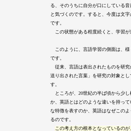
る、そのうちに自分が口にしている音
と気づくのです。すると、今度は文字
です。
この状態がある程度続くと、学習が
このように、言語学習の側面は、様
です。
従来、言語は表出されたものを研究
送り出された言葉」を研究の対象とし
す。
ところが、20世紀の半ば頃から少し
か、英語とはどのような違いを持って
な特徴を表すのか、英語はなぜこのよ
るのです。
この考え方の根本となっているのが