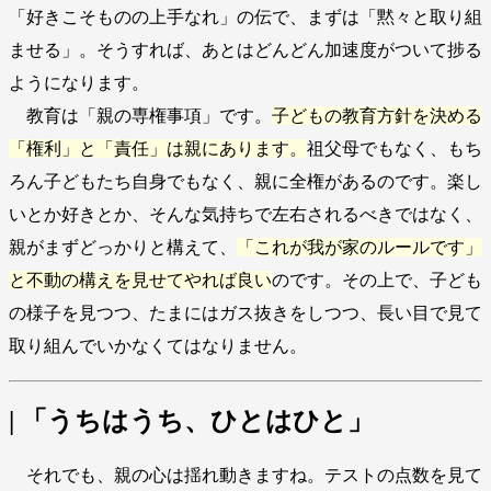
「好きこそものの上手なれ」の伝で、まずは「黙々と取り組
ませる」。そうすれば、あとはどんどん加速度がついて捗る
ようになります。
教育は「親の専権事項」です。
子どもの教育方針を決める
「権利」と「責任」は親にあります。
祖父母でもなく、もち
ろん子どもたち自身でもなく、親に全権があるのです。楽し
いとか好きとか、そんな気持ちで左右されるべきではなく、
親がまずどっかりと構えて、
「これが我が家のルールです」
と不動の構えを見せてやれば良い
のです。その上で、子ども
の様子を見つつ、たまにはガス抜きをしつつ、長い目で見て
取り組んでいかなくてはなりません。
| 「うちはうち、ひとはひと」
それでも、親の心は揺れ動きますね。テストの点数を見て