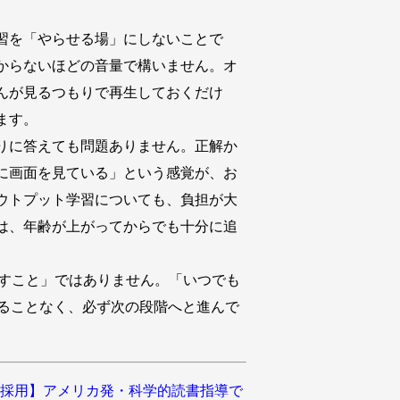
習を「やらせる場」にしないことで
からないほどの音量で構いません。オ
んが見るつもりで再生しておくだけ
ます。
りに答えても問題ありません。正解か
に画面を見ている」という感覚が、お
ウトプット学習についても、負担が大
は、年齢が上がってからでも十分に追
なすこと」ではありません。「いつでも
ることなく、必ず次の段階へと進んで
が採用】アメリカ発・科学的読書指導で