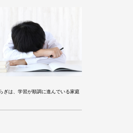
らぎは、学習が順調に進んでいる家庭