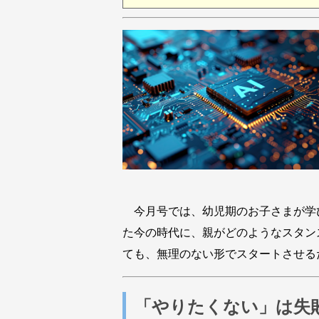
今月号では、幼児期のお子さまが学び
た今の時代に、親がどのようなスタン
ても、無理のない形でスタートさせる
「やりたくない」は失