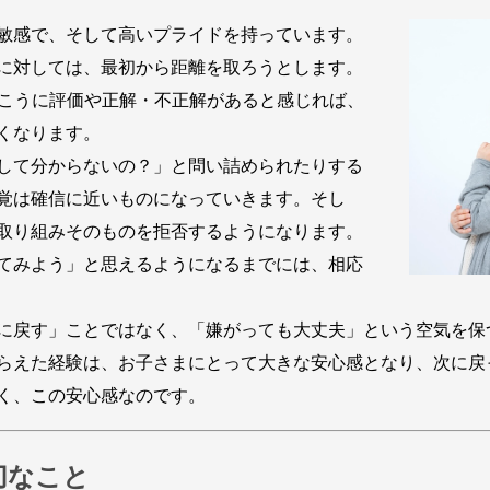
敏感で、そして高いプライドを持っています。
に対しては、最初から距離を取ろうとします。
向こうに評価や正解・不正解があると感じれば、
くなります。
して分からないの？」と問い詰められたりする
覚は確信に近いものになっていきます。そし
取り組みそのものを拒否するようになります。
てみよう」と思えるようになるまでには、相応
に戻す」ことではなく、「嫌がっても大丈夫」という空気を保
らえた経験は、お子さまにとって大きな安心感となり、次に戻
く、この安心感なのです。
切なこと