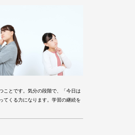
つことです。気分の段階で、「今日は
ってくる力になります。学習の継続を