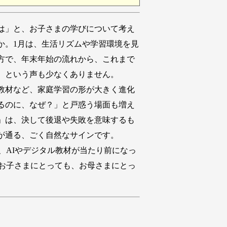
は」と、お子さまの学びについて考え
か。1月は、生活リズムや学習環境を見
方で、年末年始の流れから、これまで
、という声も少なくありません。
教材など、家庭学習の形が大きく進化
るのに、なぜ？」と戸惑う場面も増え
」は、決して後退や失敗を意味するも
が通る、ごく自然なサインです。
AIやデジタル教材が当たり前になっ
お子さまにとっても、お母さまにとっ