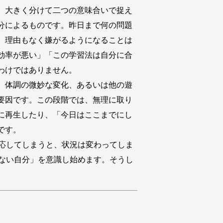
、大きく分けて二つの意味合いで捉え
分によるものです。昨日まで何の問題
、理由もなく嫌がるようになることは
効率が悪い」「この学習法は自分に合
わけではありません。
、体調の微妙な変化、あるいは他の遊
要因です。この段階では、無理に取り
に再生したり、「今日はここまでにし
です。
応してしまうと、状況は変わってしま
ない自分」を意識し始めます。そうし