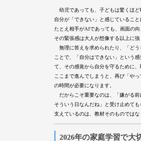
幼児であっても、子どもは驚くほど
自分が「できない」と感じていること
たとえ相手がAIであっても、画面の
その緊張感は大人が想像する以上に強
無理に答えを求められたり、「どう
ことで、「自分はできない」という感
て、その感覚から自分を守るために、
ここまで進んでしまうと、再び「やっ
の時間が必要になります。
だからこそ重要なのは、「嫌がる前
そういう日なんだね」と受け止めても
支えているのは、教材そのものではな
2026年の家庭学習で大