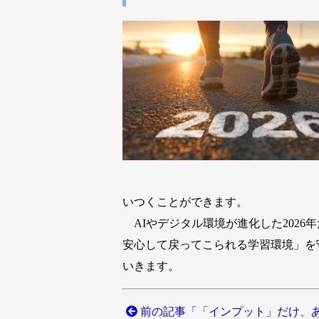
いつくことができます。
AIやデジタル環境が進化した202
安心して戻ってこられる学習環境」を
いきます。
前の記事「「インプット」だけ、