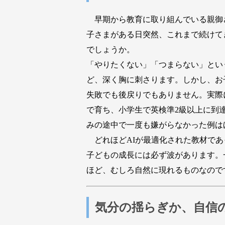
早期から教育に取り組んでいる親御
子さまがある日突然、これまで続けて
でしょうか。
「やりたくない」「つまらない」とい
ど、深く胸に刺さります。しかし、お
失敗でも後戻りでもありません。実際
で育ち、小学生で英検準2級以上に到
みの途中で一度も嫌がらなかった例は
どれほどAIが最適化された教材であ
子どもの成長には必ず波があります。
ほど、むしろ自然に現れるものなので
気分の揺らぎか、自信