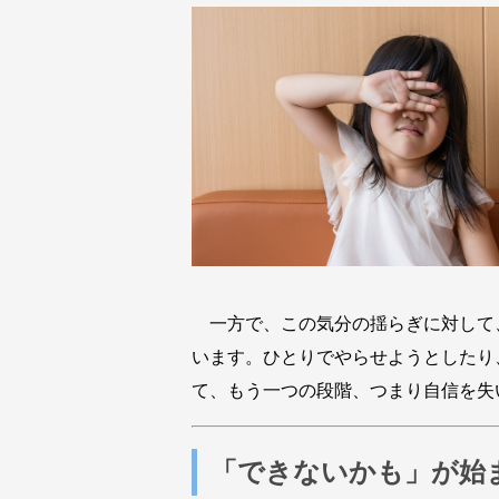
一方で、この気分の揺らぎに対して
います。ひとりでやらせようとしたり
て、もう一つの段階、つまり自信を失
「できないかも」が始