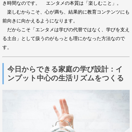
き時間なのです。 エンタメの本質は「楽しむこと」。
楽しむからこそ、心が満ち、結果的に教育コンテンツにも
前向きに向かえるようになります。
だからこそ「エンタメは学びの代替ではなく、学びを支え
る土台」として扱うのがもっとも理にかなった方法なので
す。
今日からできる家庭の学び設計：イ
ンプット中心の生活リズムをつくる