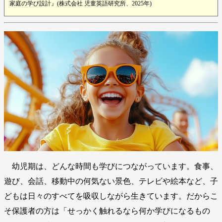
家庭の学び設計』(株式会社 児童英語研究所、2025年)
幼児期は、どんな時間も学びにつながっています。食事、
遊び、会話、移動中の何気ない景色、テレビや絵本など、子
どもは日々のすべてを吸収しながら生きています。だからこ
そ保護者の方は「せっかく触れるなら何か学びになるもの