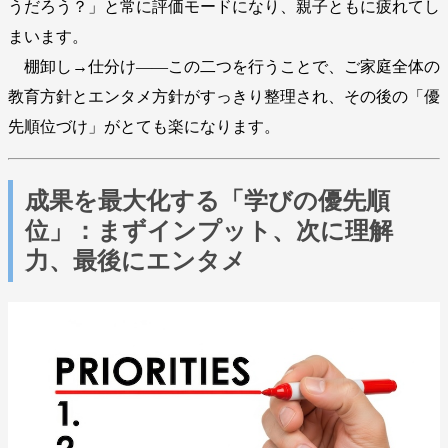
うだろう？」と常に評価モードになり、親子ともに疲れてし
まいます。
棚卸し→仕分け――この二つを行うことで、ご家庭全体の
教育方針とエンタメ方針がすっきり整理され、その後の「優
先順位づけ」がとても楽になります。
成果を最大化する「学びの優先順
位」：まずインプット、次に理解
力、最後にエンタメ