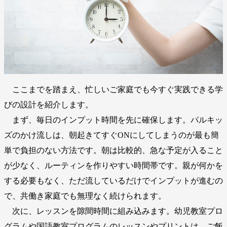
ここまでを踏まえ、忙しいご家庭でも今すぐ実践できる学
びの設計を紹介します。
まず、毎日のインプット時間を先に確保します。パルキッ
ズのかけ流しは、朝起きてすぐONにしてしまうのが最も簡
単で負担のない方法です。朝は比較的、急な予定が入ること
が少なく、ルーティンを作りやすい時間帯です。親が何かを
する必要もなく、ただ流しているだけでインプットが進むの
で、共働き家庭でも無理なく続けられます。
次に、レッスンを隙間時間に組み込みます。幼児教室プロ
グラムや国語教室プログラムのレッスンやプリントは、ご飯