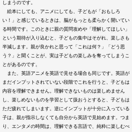
しまうのです。
絵本にしても、アニメにしても、子どもが「おもしろ
い！」と感じているときは、脳がもっとも柔らかく開いてい
る時間です。このときに親の質問攻めや「理解してほしい」
という期待が入り込むと、子どもの集中はそがれ、楽しさも
半減します。親が良かれと思って「これは何？」「どう思
う？」と聞くことが、実は子どもの楽しみを奪ってしまうこ
とがあるのです。
また、英語アニメを英語で見せる場合も同じです。英語が
まだインプットされていない段階でこれを行うと、子どもは
内容を理解できません。理解できないものは楽しめません
し、楽しめないものを学習として扱おうとすると、子どもは
ただ疲れてしまいます。逆にインプットが十分に入っている
子は、親が指示しなくても自分から英語で見始めます。つま
り、エンタメの時間は、理解できる言語で、純粋に楽しむべ