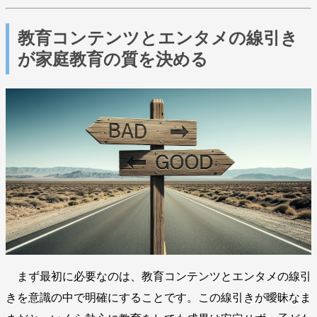
教育コンテンツとエンタメの線引き
が家庭教育の質を決める
まず最初に必要なのは、教育コンテンツとエンタメの線引
きを意識の中で明確にすることです。この線引きが曖昧なま