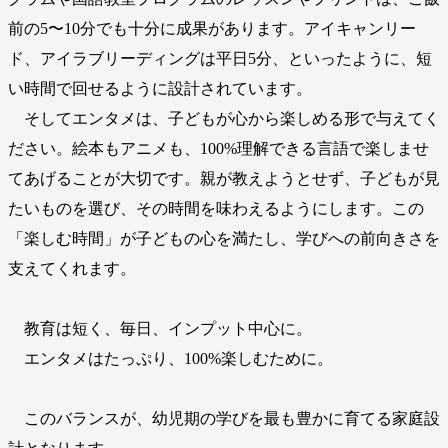
前の5〜10分でも十分に成果があります。アイキャンリー
ド、アイラブリーディングは平日5分、といったように、短
い時間で回せるように設計されています。
そしてエンタメは、子どもが心から楽しめる形で与えてく
ださい。絵本もアニメも、100%理解できる言語で楽しませ
てあげることが大切です。親が教えようとせず、子どもが見
たいものを選び、その時間を味わえるようにします。この
「楽しむ時間」が子どもの心を満たし、学びへの前向きさを
支えてくれます。
教育は短く、毎日、インプット中心に。
エンタメはたっぷり、100%楽しむために。
このバランスが、幼児期の学びを最も豊かに育てる家庭設