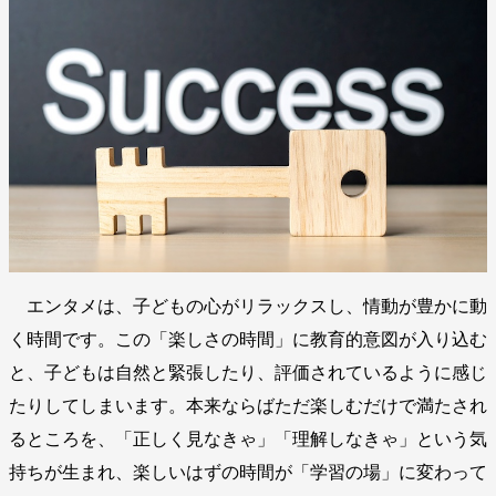
エンタメは、子どもの心がリラックスし、情動が豊かに動
く時間です。この「楽しさの時間」に教育的意図が入り込む
と、子どもは自然と緊張したり、評価されているように感じ
たりしてしまいます。本来ならばただ楽しむだけで満たされ
るところを、「正しく見なきゃ」「理解しなきゃ」という気
持ちが生まれ、楽しいはずの時間が「学習の場」に変わって