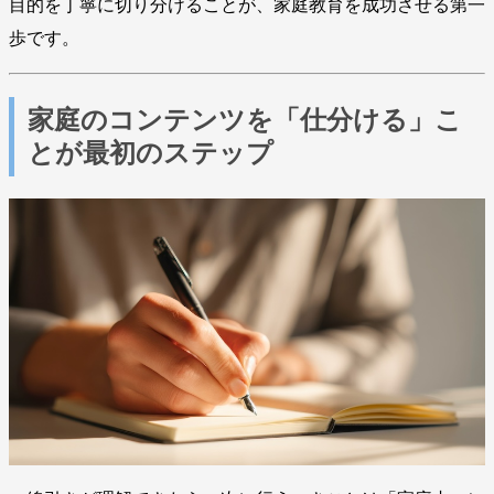
目的を丁寧に切り分けることが、家庭教育を成功させる第一
歩です。
家庭のコンテンツを「仕分ける」こ
とが最初のステップ