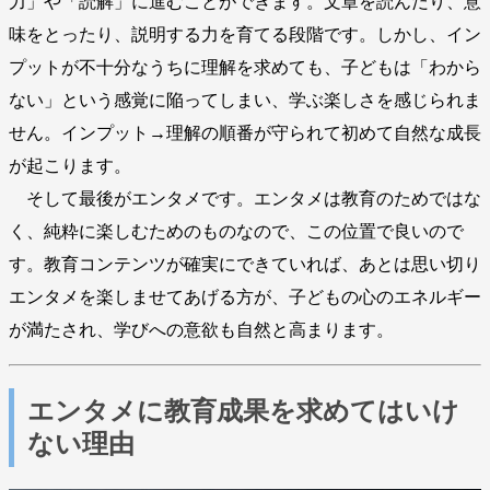
力」や「読解」に進むことができます。文章を読んだり、意
味をとったり、説明する力を育てる段階です。しかし、イン
プットが不十分なうちに理解を求めても、子どもは「わから
ない」という感覚に陥ってしまい、学ぶ楽しさを感じられま
せん。インプット→理解の順番が守られて初めて自然な成長
が起こります。
そして最後がエンタメです。エンタメは教育のためではな
く、純粋に楽しむためのものなので、この位置で良いので
す。教育コンテンツが確実にできていれば、あとは思い切り
エンタメを楽しませてあげる方が、子どもの心のエネルギー
が満たされ、学びへの意欲も自然と高まります。
エンタメに教育成果を求めてはいけ
ない理由