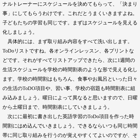
ナルトレーナーにスケジュールを決めてもらって、「決まり
事」にしてもらうわけです。これだとうまくいきますよね。
子どもたちの学習も同じです。まずはスケジュールを見える
化しましょう。
具体的には、まず取り組み内容をすべて洗い出します。
ToDoリストですね。各オンラインレッスン、各プリントな
どです。それがすべてリストアップできたら、次に1週間の
生活スケジュールを学校の時間割表のような形で見える化し
ます。学校の時間割はもちろん、食事やお風呂といった日々
の生活のToDO項目や、習い事、学校の宿題も時間割表に組
み込みましょう。曜日によって異なると思いますので、日曜
から土曜日まで、時間割表にしていきましょう。
次にに最初に書き出した英語学習のToDo項目を作った時
間割にはめ込んでいきましょう。できるならいつも同じ時間
帯に同じ取り組みを行うのが覚えやすくてよいのですが、そ