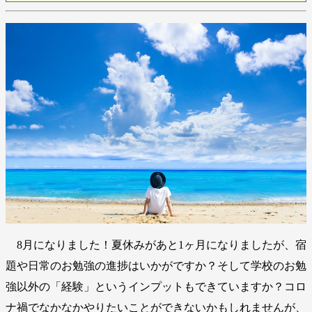
8月になりました！夏休みがあと1ヶ月になりましたが、宿
題や日常のお勉強の進捗はいかがですか？そして学校のお勉
強以外の「経験」というインプットもできていますか？コロ
ナ禍でなかなかやりたいことができないかもしれませんが、