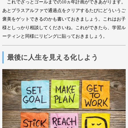
これでざっとゴールまでの10ヵ年計画ができあがります。
あとプラスアルファで通過点をクリアするたびにどういうご
褒美をゲットできるのかも書いておきましょう。これはお子
様としっかり相談してくださいね。これができたら、学習ル
ーティンと同様にリビングに貼っておきましょう。
最後に人生を見える化しよう