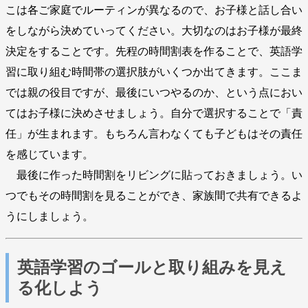
こは各ご家庭でルーティンが異なるので、お子様と話し合い
をしながら決めていってください。大切なのはお子様が最終
決定をすることです。先程の時間割表を作ることで、英語学
習に取り組む時間帯の選択肢がいくつか出てきます。ここま
では親の役目ですが、最後にいつやるのか、という点におい
てはお子様に決めさせましょう。自分で選択することで「責
任」が生まれます。もちろん言わなくても子どもはその責任
を感じています。
最後に作った時間割をリビングに貼っておきましょう。い
つでもその時間割を見ることができ、家族間で共有できるよ
うにしましょう。
英語学習のゴールと取り組みを見え
る化しよう