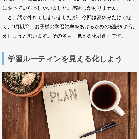
にやっていらっしゃいました。感謝しかありません。
と、話が外れてしまいましたが、今回は夏休みだけでな
く、9月以降、お子様の学習効率をあげるための秘訣をお伝
えしようと思います。その名も「見える化計画」です。
学習ルーティンを見える化しよう