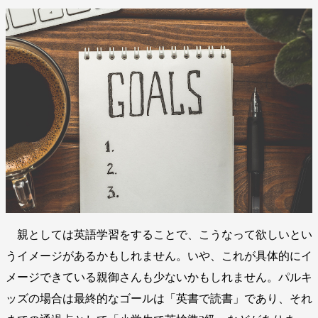
親としては英語学習をすることで、こうなって欲しいとい
うイメージがあるかもしれません。いや、これが具体的にイ
メージできている親御さんも少ないかもしれません。パルキ
ッズの場合は最終的なゴールは「英書で読書」であり、それ