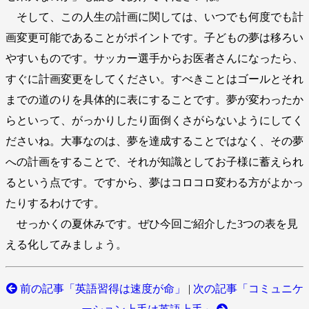
そして、この人生の計画に関しては、いつでも何度でも計
画変更可能であることがポイントです。子どもの夢は移ろい
やすいものです。サッカー選手からお医者さんになったら、
すぐに計画変更をしてください。すべきことはゴールとそれ
までの道のりを具体的に表にすることです。夢が変わったか
らといって、がっかりしたり面倒くさがらないようにしてく
ださいね。大事なのは、夢を達成することではなく、その夢
への計画をすることで、それが知識としてお子様に蓄えられ
るという点です。ですから、夢はコロコロ変わる方がよかっ
たりするわけです。
せっかくの夏休みです。ぜひ今回ご紹介した3つの表を見
える化してみましょう。
前の記事「英語習得は速度が命」
|
次の記事「コミュニケ