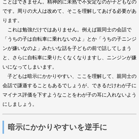
ことはできません。精神的に未熟で不安定なのが子どもなの
です。周りの大人は改めて、そこを理解してあげる必要があ
ります。
これは勉強だけではありません。例えば親同士の会話で
「うちの子は自転車に乗れないのよ」とか「うちの子ニンジ
ンが嫌いなのよ」みたいな話を子どもの前で話してしまう
と、さらに自転車に乗りたくなくなりますし、ニンジンが嫌
いになってしまいます。
子どもは暗示にかかりやすい、ここを理解して、親同士の
会話で謙遜することもあるでしょうが、できるだけわが子に
マイナス評価を下すようなことをわが子の耳に入れないよう
にしましょう。
暗示にかかりやすいを逆手に