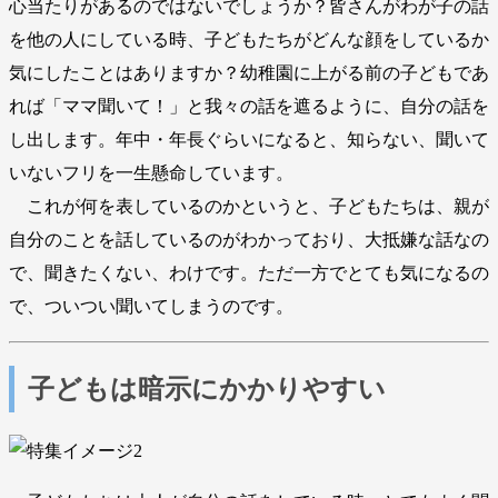
心当たりがあるのではないでしょうか？皆さんがわが子の話
を他の人にしている時、子どもたちがどんな顔をしているか
気にしたことはありますか？幼稚園に上がる前の子どもであ
れば「ママ聞いて！」と我々の話を遮るように、自分の話を
し出します。年中・年長ぐらいになると、知らない、聞いて
いないフリを一生懸命しています。
これが何を表しているのかというと、子どもたちは、親が
自分のことを話しているのがわかっており、大抵嫌な話なの
で、聞きたくない、わけです。ただ一方でとても気になるの
で、ついつい聞いてしまうのです。
子どもは暗示にかかりやすい