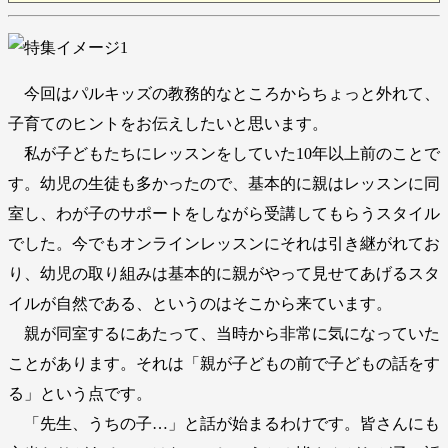
今回はパルキッズの教務的なところからちょっと外れて、
子育てのヒントをお伝えしたいと思います。
私が子どもたちにレッスンをしていた10年以上前のことで
す。幼児の生徒も多かったので、基本的に親はレッスンに同
室し、わが子のサポートをしながら受講してもらうスタイル
でした。今でもオンラインレッスンにそれは引き継がれてお
り、幼児の取り組みは基本的に親がやって見せてあげるスタ
イルが自然である、というのはそこから来ています。
親が同室するにあたって、当時から非常に気になっていた
ことがあります。それは「親が子どもの前で子どもの話をす
る」という点です。
「先生、うちの子…」と話が始まるわけです。皆さんにも