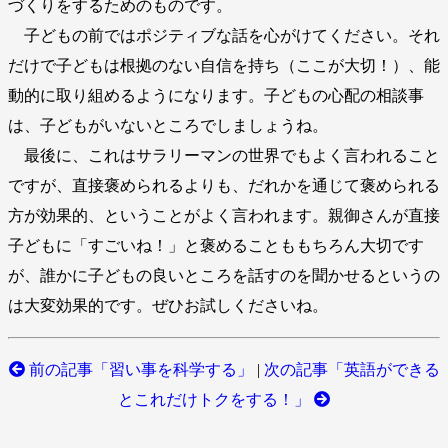
づくりをするためのものです。
子どもの前ではポジティブな話を心がけてください。それ
だけで子どもは根拠のない自信を持ち（ここが大切！）、能
動的に取り組めるようになります。子どもの心配の相談事
は、子どもがいないところでしましょうね。
最後に、これはサラリーマンの世界でもよく言われること
ですが、直接褒められるよりも、だれかを通じて褒められる
方が効果的、ということがよく言われます。親御さんが直接
子どもに「すごいね！」と褒めることももちろん大切です
が、誰かに子どもの良いところを話すのを聞かせるというの
は大変効果的です。ぜひお試しくださいね。
前の記事「習い事を科学する」
|
次の記事「英語ができる
とこれだけトクをする！」