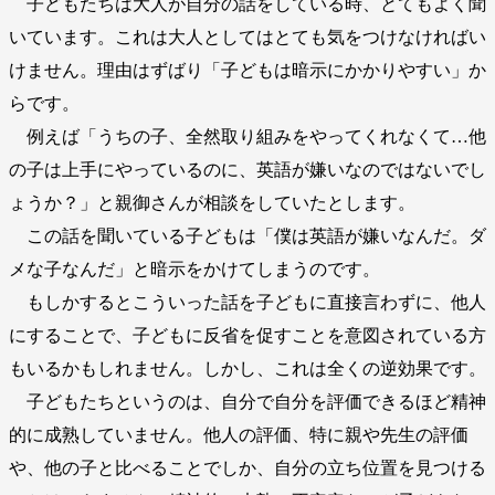
子どもたちは大人が自分の話をしている時、とてもよく聞
いています。これは大人としてはとても気をつけなければい
けません。理由はずばり「子どもは暗示にかかりやすい」か
らです。
例えば「うちの子、全然取り組みをやってくれなくて…他
の子は上手にやっているのに、英語が嫌いなのではないでし
ょうか？」と親御さんが相談をしていたとします。
この話を聞いている子どもは「僕は英語が嫌いなんだ。ダ
メな子なんだ」と暗示をかけてしまうのです。
もしかするとこういった話を子どもに直接言わずに、他人
にすることで、子どもに反省を促すことを意図されている方
もいるかもしれません。しかし、これは全くの逆効果です。
子どもたちというのは、自分で自分を評価できるほど精神
的に成熟していません。他人の評価、特に親や先生の評価
や、他の子と比べることでしか、自分の立ち位置を見つける