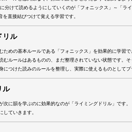
と音素に分けて読めるようにしていくのが「フォニックス」～「
語と音を直接結びつけて覚える学習です。
ドリル
むための基本ルールである「フォニックス」を効果的に学習で
読むルールはあるものの、まだ整理されていない状態です。そ
身につけた読みのルールを整理し、実際に使えるものとしてブ
リル
が次に韻を学ぶのに効果的なのが「ライミングドリル」です。
にしていきます。