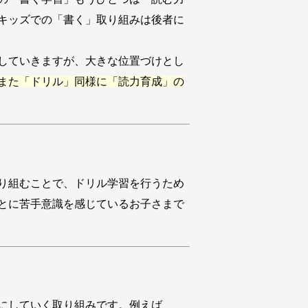
キッズでの「書く」取り組みは後者に
していきますが、大きな位置づけとし
また「ドリル」同様に「読力育成」の
り組むことで、ドリル学習を行うため
とに苦手意識を感じているお子さまで
にしていく取り組みです。例えば