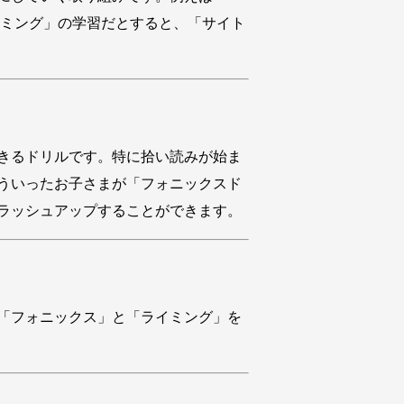
ライミング」の学習だとすると、「サイト
きるドリルです。特に拾い読みが始ま
ういったお子さまが「フォニックスド
ラッシュアップすることができます。
「フォニックス」と「ライミング」を