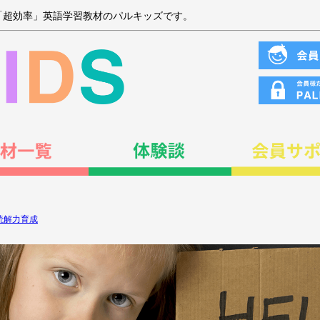
「超効率」英語学習教材のパルキッズです。
読解力育成