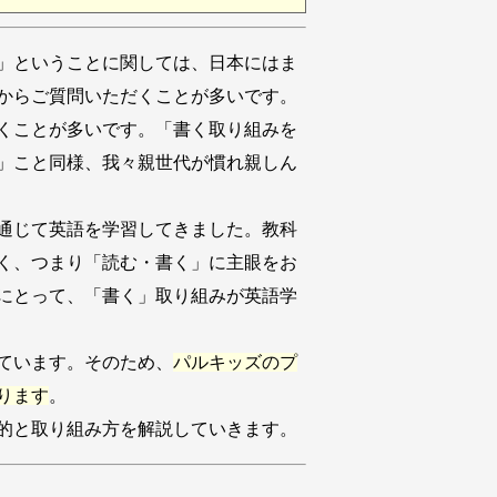
」ということに関しては、日本にはま
からご質問いただくことが多いです。
くことが多いです。「書く取り組みを
」こと同様、我々親世代が慣れ親しん
通じて英語を学習してきました。教科
く、つまり「読む・書く」に主眼をお
にとって、「書く」取り組みが英語学
ています。そのため、
パルキッズのプ
ります
。
的と取り組み方を解説していきます。