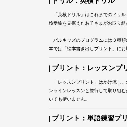
| ドリル：英検ドリル
「英検ドリル」はこれまでのドリル
検受験を見据えたお子さまがお取り組
パルキッズのプログラムには３種類
本では「絵本書き出しプリント」にお
| プリント：レッスンプ
「レッスンプリント」はかけ流し、
ンラインレッスンと並行して取り組む
いても構いません。
| プリント：単語練習プ