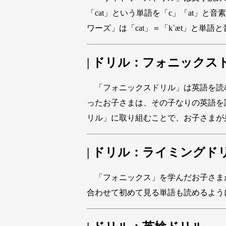
「cat」という単語を「c」「at」
ワーズ」は「cat」＝「kˈæt」と単
| ドリル：フォニックス
「フォニックスドリル」は英語を読
ったお子さまは、その子なりの英語を
リル」に取り組むことで、お子さまが
| ドリル：ライミングド
「フォニックス」を学んだお子さま
合わせて初めて見る単語も読めるよう