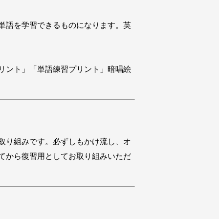
単語を学習できるものになります。英
リント」「単語練習プリント」暗唱絵
取り組みです。必ずしもかけ流し、オ
てから復習用としてお取り組みいただ