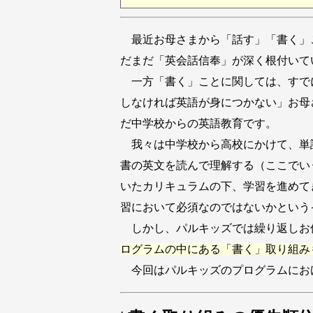
最近お母さまから「話す」「書く」
だまだ「英会話信奉」が深く根付いて
一方「書く」ことに関しては、すで
しなければ英語が身につかない」お母
だ中学校からの英語教育です。
我々は中学校から高校にかけて、単
書の英文を読んで理解する（ここでい
いたカリキュラムの下、学習を進めて
習において必須なのではないかという
しかし、パルキッズでは繰り返しお
ログラムの中にある「書く」取り組み
今回はパルキッズのプログラムにお