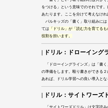
をつける」という意味でのそれです。
あたります。ここを分けて考えなけれ
パルキッズの「書く」取り組みには
ては
「ドリル」が「読む力を育てるも
役割を担います。
| ドリル：ドローイング
「ドローイングラインズ」は「書く
の準備をします。殴り書きができる２
あれば、ドリル学習への良い導入とな
| ドリル：サイトワーズ
「サイトワーズドリル」は文字読み