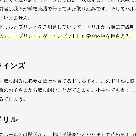
前者は我々が学校英語で行ってきた取り組みです。そしてパル
ばいけません。
ドリルとプリントをご用意しています。ドリルから順にご説明
の」、「プリント」が「インプットした学習内容を押さえる」
ラインズ
」取り組みに必要な筆圧を育てるドリルです。このドリルに取
歳のお子さまから取り組むことができます。小学生でも書くこ
るでしょう。
ドリル
のルールとは関係なく、頻出単語をひとかたまりで読めるよう