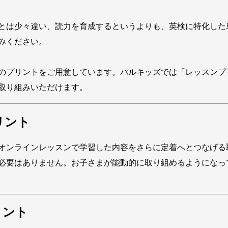
とは少々違い、読力を育成するというよりも、英検に特化した
みください。
のプリントをご用意しています。パルキッズでは「レッスンプ
取り組みいただけます。
リント
オンラインレッスンで学習した内容をさらに定着へとつなげる
必要はありません。お子さまが能動的に取り組めるようになっ
リント