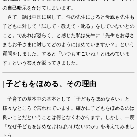
の自己暗示をかけてしまいます。
さて、話は中国に戻して、件の先生によると母親も先生も
子どもに対して「試して・教えて・叱る」をしていないとの
こと。であれば恐らく、と感じた私は先生に「先生もお母さ
まもお子さまに対してどのようにほめていますか？」という
質問をしました。すると「いつもすごいね！とほめていま
す」という答えが返ってきました。
| 子どもをほめる、その理由
子育ての基本中の基本として「子どもをほめなさい」と
様々なところで言われています。確かに子どもをほめるのは
良いことだということは何となくわかります。しかし、一度
「なぜ子どもをほめなければいけないのか」を考えてみまし
ょう。