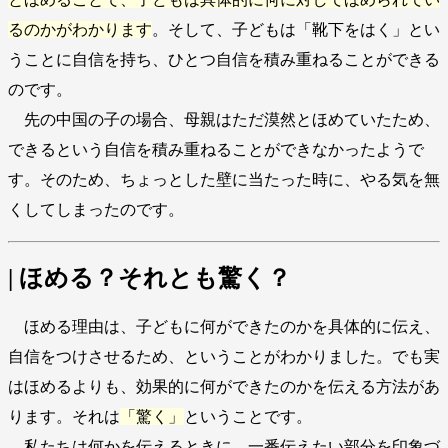
るのかがわかります
。そして、子どもは「靴下をはく」とい
うことに自信を持ち、ひとつ自信を積み重ねることができる
のです。
先の中国の子の場合、母親はただ漠然とほめていたため、
できるという自信を積み重ねることができなかったようで
す。そのため、ちょっとした壁に当たった時に、やる気を無
くしてしまったのです。
| ほめる？それとも驚く？
ほめる理由は、子どもに何ができたのかを具体的に伝え、
自信をつけさせるため、ということがわかりました。でも実
はほめるよりも、効果的に何ができたのかを伝える方法があ
ります。それは
「驚く」
ということです。
私たちは何かを伝えるときに、一番伝えたい部分を印象づ