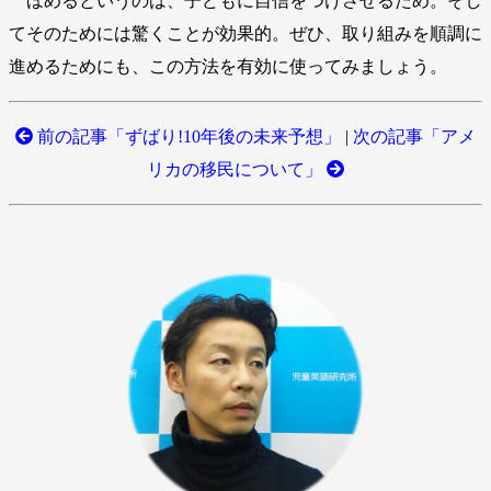
ほめるというのは、子どもに自信をつけさせるため。そし
てそのためには驚くことが効果的。ぜひ、取り組みを順調に
進めるためにも、この方法を有効に使ってみましょう。
前の記事「ずばり!10年後の未来予想」
|
次の記事「アメ
リカの移民について」