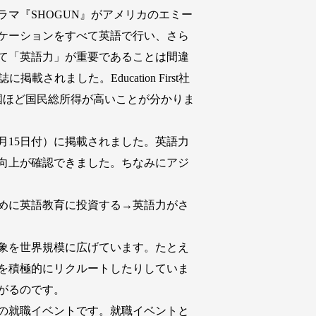
マ『SHOGUN』がアメリカのエミー
ケーションをすべて英語で行い、さら
て「英語力」が重要であることは間違
されました。Education First社
国ほど国民総所得が高いことが分かりま
月15日付）に掲載されました。英語力
の向上が確認できました。ちなみにアジ
めに英語教育に投資する→英語力がさ
象を世界規模に広げています。たとえ
を積極的にリクルートしたりしていま
がるのです。
の就職イベントです。就職イベントと