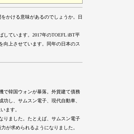
間をかける意味があるのでしょうか。日
ます。2017年のTOEFL iBT平
力を向上させています。同年の日本のス
危機で韓国ウォンが暴落。外貨建て債務
成功し、サムスン電子、現代自動車、
思います。
なりました。たとえば、サムスン電子
英語力が求められるようになりました。