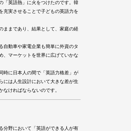
の「英語熱」に火をつけたのです。韓
を充実させることで子どもの英語力を
のままであり、結果として、家庭の経
る自動車や家電企業も簡単に外資のタ
め、マーケットを世界に広げていかな
同時に日本人の間で「英語力格差」が
らには人生設計において大きな差が生
かなければならないのです。
る分野において「英語ができる人が有