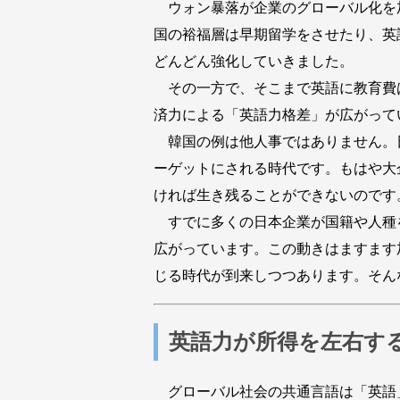
ウォン暴落が企業のグローバル化を
国の裕福層は早期留学をさせたり、英
どんどん強化していきました。
その一方で、そこまで英語に教育費
済力による「英語力格差」が広がって
韓国の例は他人事ではありません。
ーゲットにされる時代です。もはや大
ければ生き残ることができないのです
すでに多くの日本企業が国籍や人種
広がっています。この動きはますます
じる時代が到来しつつあります。そん
英語力が所得を左右す
グローバル社会の共通言語は「英語