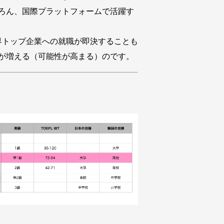
ろん、国際プラットフォームで活躍す
界トップ企業への就職が即決することも
が増える（可能性が高まる）のです。