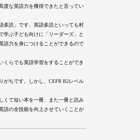
高度な英語力を獲得できたと言ってい
英語多読」です。英語多読といっても村
で学ぶ子ども向けに「リーダーズ」と
英語力を身につけることができるので
いくらでも英語学習をすることができ
ちです。しかし、CEFR B2レベル
しくて短い本を一冊、また一冊と読み
英語の全技能を向上させていくことが