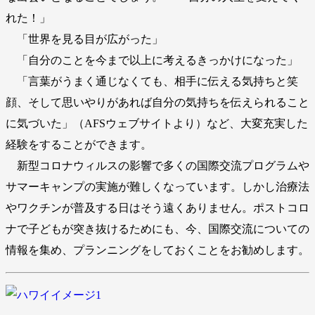
れた！」
「世界を見る目が広がった」
「自分のことを今まで以上に考えるきっかけになった」
「言葉がうまく通じなくても、相手に伝える気持ちと笑
顔、そして思いやりがあれば自分の気持ちを伝えられること
に気づいた」（AFSウェブサイトより）など、大変充実した
経験をすることができます。
新型コロナウィルスの影響で多くの国際交流プログラムや
サマーキャンプの実施が難しくなっています。しかし治療法
やワクチンが普及する日はそう遠くありません。ポストコロ
ナで子どもが突き抜けるためにも、今、国際交流についての
情報を集め、プランニングをしておくことをお勧めします。