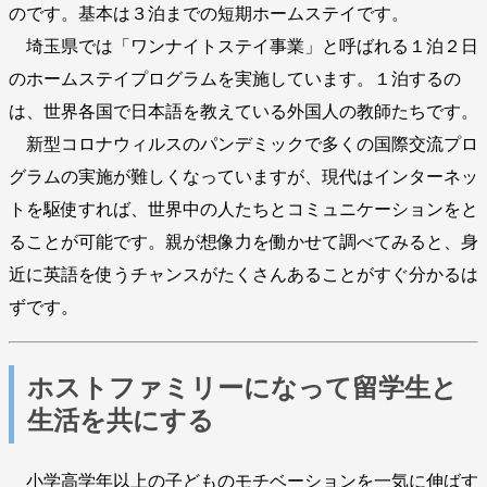
のです。基本は３泊までの短期ホームステイです。
埼玉県では「ワンナイトステイ事業」と呼ばれる１泊２日
のホームステイプログラムを実施しています。１泊するの
は、世界各国で日本語を教えている外国人の教師たちです。
新型コロナウィルスのパンデミックで多くの国際交流プロ
グラムの実施が難しくなっていますが、現代はインターネッ
トを駆使すれば、世界中の人たちとコミュニケーションをと
ることが可能です。親が想像力を働かせて調べてみると、身
近に英語を使うチャンスがたくさんあることがすぐ分かるは
ずです。
ホストファミリーになって留学生と
生活を共にする
小学高学年以上の子どものモチベーションを一気に伸ばす