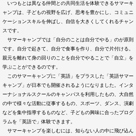
いつもとは異なる仲間との共同生活を体験できるサマーキ
ャンプは、子どもの視野を広げ、思考を豊かにし、コミュニ
ケーションスキルを伸ばし、自信を大きくしてくれるチャン
スです。
サマーキャンプでは「自分のことは自分でやる」のが原則
です。自分で起きて、自分で食事を作り、自分で片付ける。
親元を離れて身の回りのことを自分でやることで「自立」を
学ぶことができるのです。
このサマーキャンプに「英語」をプラスした「英語サマー
キャンプ」が日本でも開催されるようになりました。インタ
ーナショナルスクールのキャンパスを利用したもの、大自然
の中で様々な活動に従事するもの、スポーツ、ダンス、演劇
などを集中指導するものなど、子どもの興味に合ったプログ
ラムを「英語で」体験できます。
サマーキャンプを楽しむには、知らない人の中に飛び込ん