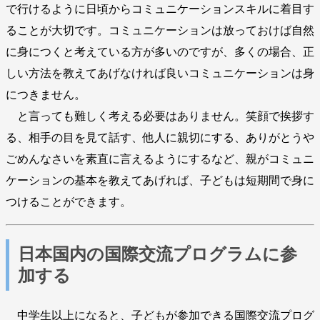
で行けるように日頃からコミュニケーションスキルに着目す
ることが大切です。コミュニケーションは放っておけば自然
に身につくと考えている方が多いのですが、多くの場合、正
しい方法を教えてあげなければ良いコミュニケーションは身
につきません。
と言っても難しく考える必要はありません。笑顔で挨拶す
る、相手の目を見て話す、他人に親切にする、ありがとうや
ごめんなさいを素直に言えるようにするなど、親がコミュニ
ケーションの基本を教えてあげれば、子どもは短期間で身に
つけることができます。
日本国内の国際交流プログラムに参
加する
中学生以上になると、子どもが参加できる国際交流プログ