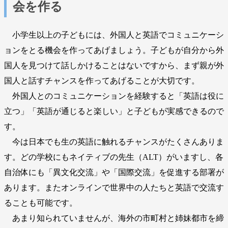
会を作る
小学生以上の子どもには、外国人と英語でコミュニケーシ
ョンをとる機会を作ってあげましょう。子どもが自分から外
国人を見つけて話しかけることはないですから、まず親が外
国人と話すチャンスを作ってあげることが大切です。
外国人とのコミュニケーションを経験すると「英語は役に
立つ」「英語が通じると楽しい」と子どもが実感できるので
す。
今は日本でも生の英語に触れるチャンスがたくさんありま
す。どの学校にもネイティブの先生（ALT）がいますし、各
自治体にも「異文化交流」や「国際交流」を促進する部署が
あります。またオンラインで世界中の人たちと英語で交流す
ることも可能です。
あまり知られていませんが、海外の市町村と姉妹都市を締