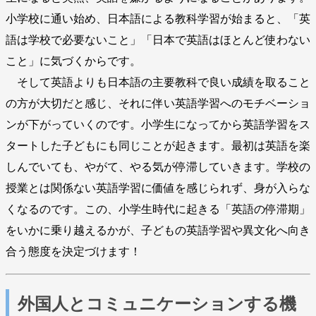
小学校に通い始め、日本語による教科学習が始まると、「英
語は学校で必要ないこと」「日本で英語はほとんど使わない
こと」に気づくからです。
そして英語よりも日本語の主要教科で良い成績を取ること
の方が大切だと感じ、それに伴い英語学習へのモチベーショ
ンが下がっていくのです。小学生になってから英語学習をス
タートした子どもにも同じことが起きます。最初は英語を楽
しんでいても、やがて、やる気が停滞していきます。学校の
授業とは関係ない英語学習に価値を感じられず、身が入らな
くなるのです。この、小学生時代に起きる「英語の停滞期」
をいかに乗り越えるかが、子どもの英語学習や異文化へ向き
合う態度を決定づけます！
外国人とコミュニケーションする機