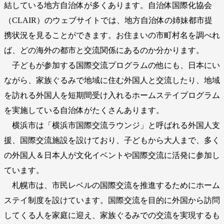
結している地方自治体が多くあります。自治体国際化協会
（CLAIR）のウェブサイトでは、地方自治体の姉妹都市提
携状況を見ることができます。お住まいの市町村名を調べれ
ば、どの海外の都市と交流関係にあるのか分かります。
子どもが参加する国際交流プログラムの他にも、日本にい
ながら、家族ぐるみで地域に住む外国人と交流したり、地域
を訪れる外国人を短期間受け入れるホームステイプログラム
を実施している自治体がたくさんあります。
横浜市は「横浜市国際交流ラウンジ」と呼ばれる外国人支
援、国際交流施設を設けており、子どもから大人まで、多く
の外国人＆日本人が文化イベントや国際交流に活発に参加し
ています。
札幌市は、市民レベルの国際交流を推進するためにホーム
ステイ制度を設けています。国際交流を目的に外国から訪問
してくる人を家庭に迎え、家族ぐるみでの交流を実現するも