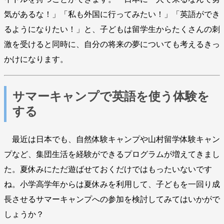
気があるな！」「私も外国に行ってみたい！」「英語ができ
るようになりたい！」と、子どもは留学生からたくさんの刺
激を受けると同時に、自分の将来の夢についても考えるきっ
かけになります。
サマーキャンプで英語を使う体験を
する
最近は日本でも、自然体験キャンプや山村留学体験キャン
プなど、集団生活を経験ができるプログラムが増えてきまし
た。夏休みにただ遊ばせておくだけではもったいないです
ね。小学高学年からは夏休みを利用して、子どもを一回り成
長させるサマーキャンプへの参加を検討してみてはいかがで
しょうか？