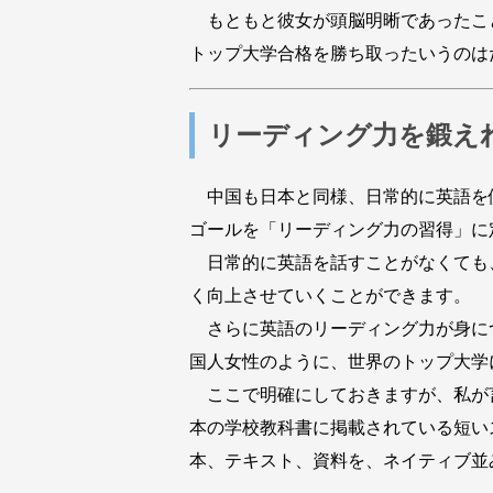
もともと彼女が頭脳明晰であったこ
トップ大学合格を勝ち取ったいうのは
リーディング力を鍛え
中国も日本と同様、日常的に英語を
ゴールを「リーディング力の習得」に
日常的に英語を話すことがなくても
く向上させていくことができます。
さらに英語のリーディング力が身に
国人女性のように、世界のトップ大学
ここで明確にしておきますが、私が
本の学校教科書に掲載されている短い
本、テキスト、資料を、ネイティブ並