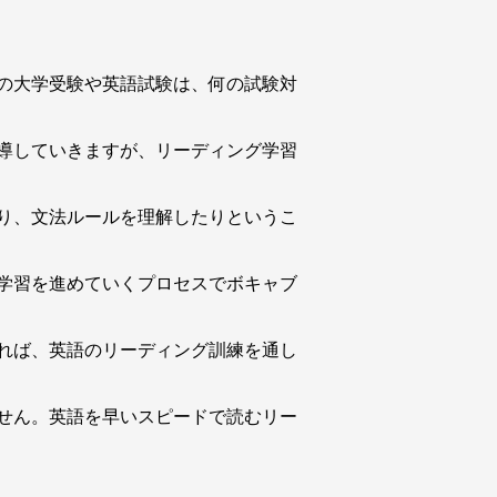
の大学受験や英語試験は、何の試験対
導していきますが、リーディング学習
り、文法ルールを理解したりというこ
学習を進めていくプロセスでボキャブ
れば、英語のリーディング訓練を通し
せん。英語を早いスピードで読むリー