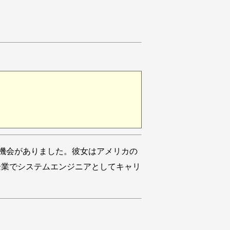
機会がありました。彼女はアメリカの
企業でシステムエンジニアとしてキャリ