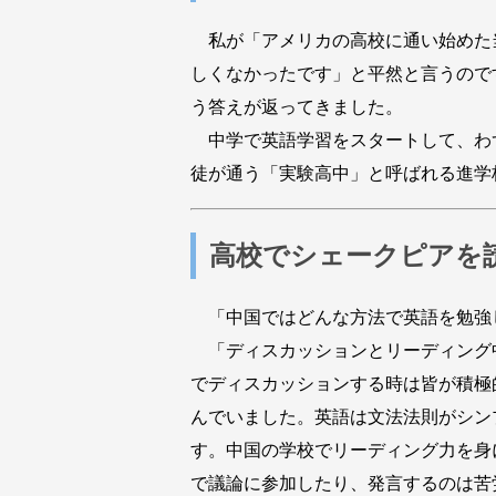
私が「アメリカの高校に通い始めた
しくなかったです」と平然と言うので
う答えが返ってきました。
中学で英語学習をスタートして、わ
徒が通う「実験高中」と呼ばれる進学
高校でシェークピアを
「中国ではどんな方法で英語を勉強
「ディスカッションとリーディング
でディスカッションする時は皆が積極
んでいました。英語は文法法則がシン
す。中国の学校でリーディング力を身
で議論に参加したり、発言するのは苦