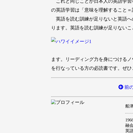
これと同じことが日本人の英語学習
の英語学習は「意味を理解すること＝
英語を読む訓練が足りないと英語へ
ります。英語を読む訓練が足りないこ
ます。リーディング力を身につけるノ
を行なっている方の必読書です。ぜひ
前の
船津 
19
融
英語