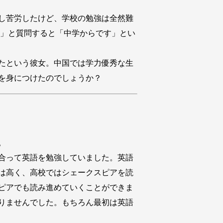
し苦労したけど、学校の勉強は全然難
？」と質問すると「中学からです」とい
たという彼女。中国では学力優秀な生
を身につけたのでしょうか？
。
合って英語を勉強していました。英語
は高く、高校ではシェークスピアを読
ピアでも読み進めていくことができま
りませんでした。もちろん最初は英語