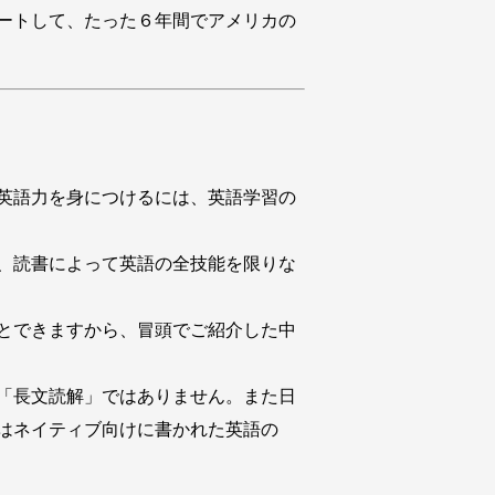
ートして、たった６年間でアメリカの
英語力を身につけるには、英語学習の
、読書によって英語の全技能を限りな
とできますから、冒頭でご紹介した中
「長文読解」ではありません。また日
はネイティブ向けに書かれた英語の