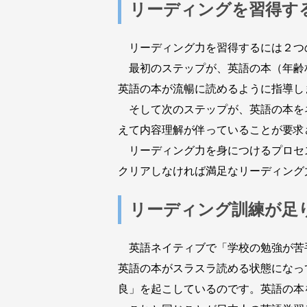
リーディングを習得す
リーディング力を習得するには２つ
最初のステップが、英語の本（年齢
英語の本が流暢に読めるように指導し
そして次のステップが、英語の本を
えて内容理解が伴っていることが要求
リーディング力を身につけるプロセ
クリアしなければ満足なリーディング
リーディング訓練が足
英語ネイティブで「学校の勉強が苦
英語の本がスラスラ読める状態になっ
良」を起こしているのです。英語の本