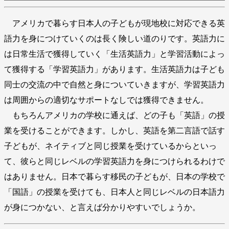
アメリカで暮らす日本人の子どもが現地校に対応できる英
語力を身につけていくのは長く険しい道のりです。英語力に
は日常生活で獲得していく「生活英語力」と学習活動によっ
て獲得する「学習英語力」があります。生活英語力は子ども
同士の交流の中で自然と身についていきますが、学習英語力
は周囲からの適切なサポートなしでは獲得できません。
もちろんアメリカの学校に通えば、どの子も「英語」の授
業を受けることができます。しかし、英語を第二言語で話す
子どもが、ネイティブと同じ授業を受けているからといっ
て、彼らと同じレベルの学習英語力を身につけられるわけで
はありません。日本で暮らす移民の子どもが、日本の学校で
「国語」の授業を受けても、日本人と同じレベルの日本語力
が身につかない、と言えば分かりやすいでしょうか。