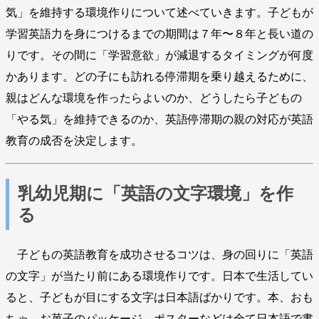
気」を維持する環境作りについて述べていきます。子どもが
学習英語力を身につけるまでの期間は７年〜８年と長い道の
りです。その間に「学習意欲」が減退するタイミングが何度
かあります。どの子にも訪れる停滞期を乗り越えるために、
親はどんな環境を作ったらよいのか、どうしたら子どもの
「やる気」を維持できるのか、英語停滞期の親の対応が英語
教育の成否を決定します。
乳幼児期に「英語の文字環境」を作
る
子どもの英語教育を成功させるコツは、身の回りに「英語
の文字」が当たり前にある環境作りです。日本で生活してい
ると、子どもが目にする文字は日本語ばかりです。本、おも
ちゃ、お菓子のパッケージ、ポスターなどは全て日本語で書