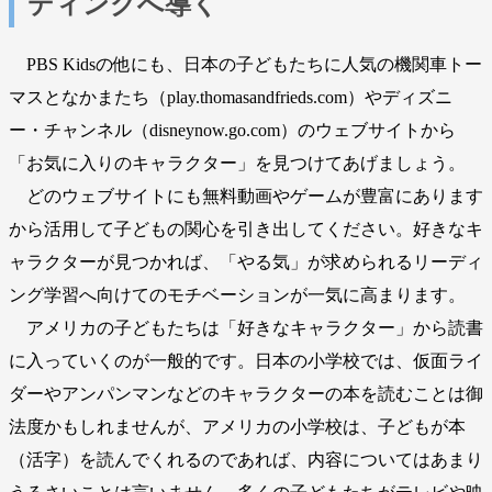
ディングへ導く
PBS Kidsの他にも、日本の子どもたちに人気の機関車トー
マスとなかまたち（play.thomasandfrieds.com）やディズニ
ー・チャンネル（disneynow.go.com）のウェブサイトから
「お気に入りのキャラクター」を見つけてあげましょう。
どのウェブサイトにも無料動画やゲームが豊富にあります
から活用して子どもの関心を引き出してください。好きなキ
ャラクターが見つかれば、「やる気」が求められるリーディ
ング学習へ向けてのモチベーションが一気に高まります。
アメリカの子どもたちは「好きなキャラクター」から読書
に入っていくのが一般的です。日本の小学校では、仮面ライ
ダーやアンパンマンなどのキャラクターの本を読むことは御
法度かもしれませんが、アメリカの小学校は、子どもが本
（活字）を読んでくれるのであれば、内容についてはあまり