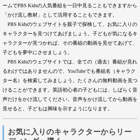
ームでPBS Kidsの人気番組を一日中見ることもできますから
「かけ流し教材」として活用することもできます。
PBS Kidsのウェブサイトを親子で探検して、お気に入りの
キャラクターを見つけてあげましょう。子どもが気になるキ
ャラクターが見つかれば、その番組の動画を見せてあげて、
子どもを夢中にさせましょう。
PBS Kidsのウェブサイトでは、全ての（過去）番組が見れ
るわけではありませんので、YouTubeでも番組名（キャラク
ター名）を検索してみましょう。たくさんの無料動画を見つ
けることができます。英語初心者の子どもには、しばらく音
声だけをかけ流してください。音声をかけ流してから動画を
見せると、子どもは興味を示すようになります。
お気に入りのキャラクターからリー