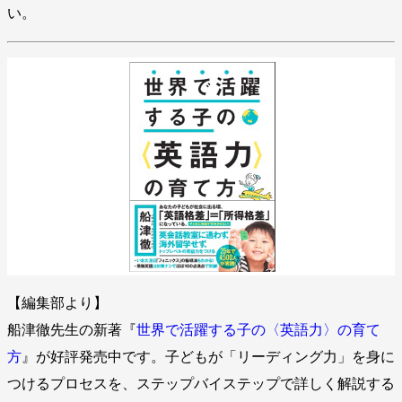
い。
【編集部より】
船津徹先生の新著『
世界で活躍する子の〈英語力〉の育て
方
』が好評発売中です。子どもが「リーディング力」を身に
つけるプロセスを、ステップバイステップで詳しく解説する