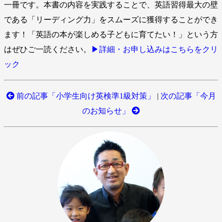
一冊です。本書の内容を実践することで、英語習得最大の壁
である「リーディング力」をスムーズに獲得することができ
ます！「英語の本が楽しめる子どもに育てたい！」という方
はぜひご一読ください。
▶︎詳細・お申し込みはこちらをクリ
ック
前の記事「小学生向け英検準1級対策」
|
次の記事「今月
のお知らせ」