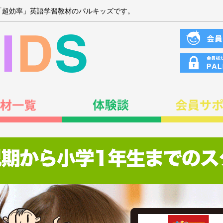
「超効率」英語学習教材のパルキッズです。