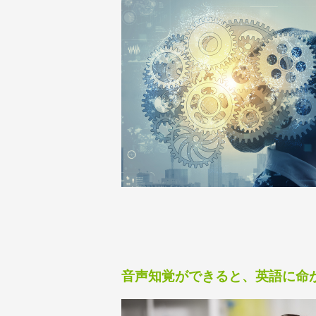
音声知覚ができると、英語に命