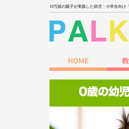
10万組の親子が実践した幼児・小学生向け