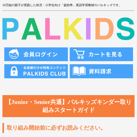
10万組の親子が実践した幼児・小学生向け「超効率」英語学習教材のパルキッズです。
【Junior・Senior共通】パルキッズキンダー取り
組みスタートガイド
取り組み開始前に必ずお読みください。