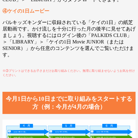
④ケイの1日ムービー
パルキッズキンダーに収録されている「ケイの1日」の紙芝
居動画です。かけ流しを十分に行った月の後半に見せてあげ
ましょう。視聴するにはログイン後の「PALKIDS CLUB」
＞「LIBRARY」＞「ケイの1日 Movie JUNIOR（または
SENIOR）」から任意のコンテンツを選んでご覧いただけま
す。
※③プリントはできるお子さまだけお取り組みください。無理に取り組ませないようお気を付け
ください。
今月1日から10日までに取り組みをスタートする
方（例：今月が4月の場合）