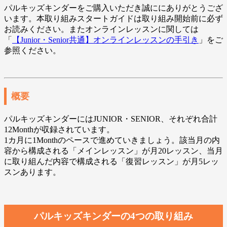
パルキッズキンダーをご購入いただき誠ににありがとうござ
います。本取り組みスタートガイドは取り組み開始前に必ず
お読みください。またオンラインレッスンに関しては
「
【Junior・Senior共通】オンラインレッスンの手引き
」をご
参照ください。
概要
パルキッズキンダーにはJUNIOR・SENIOR、それぞれ合計
12Monthが収録されています。
1カ月に1Monthのペースで進めていきましょう。該当月の内
容から構成される「メインレッスン」が月20レッスン、当月
に取り組んだ内容で構成される「復習レッスン」が月5レッ
スンあります。
パルキッズキンダーの4つの取り組み