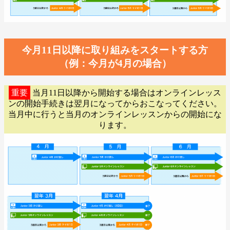
今月11日以降に取り組みをスタートする方
（例：今月が4月の場合）
重要
当月11日以降から開始する場合はオンラインレッス
ンの開始手続きは翌月になってからおこなってください。
当月中に行うと当月のオンラインレッスンからの開始にな
ります。