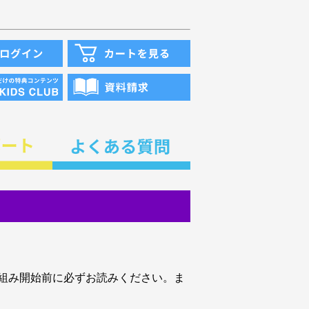
組み開始前に必ずお読みください。ま