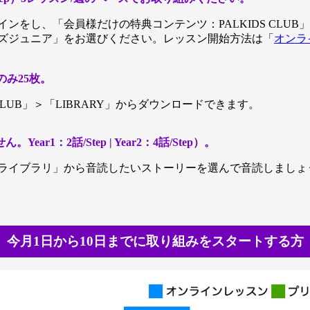
ンをし、「会員様だけの特典コンテンツ：PALKIDS CLU
ズジュニア」をお選びください。レッスン開始方法は「
オンラ
nのみ25枚。
CLUB」＞「LIBRARY」からダウンロードできます。
ear1：2話/Step | Year2：4話/Step）。
ライブラリ」から音読したいストーリーを選んで音読しましょ
今月1日から10日までに取り組みをスタートする方