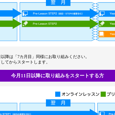
目以降は「7カ月目」同様にお取り組みください。
が終了してからスタートします。
今月11日以降に取り組みをスタートする方