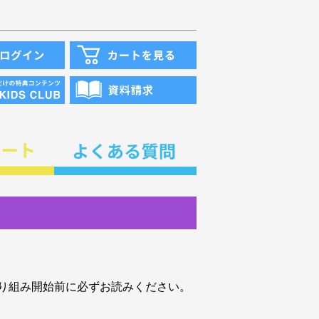
り組み開始前に必ずお読みください。