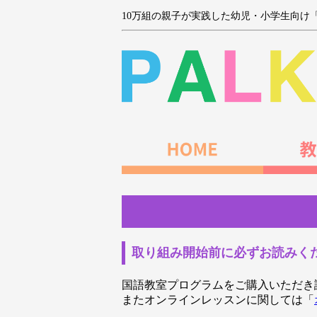
10万組の親子が実践した幼児・小学生向け
取り組み開始前に必ずお読みく
国語教室プログラムをご購入いただき
またオンラインレッスンに関しては「