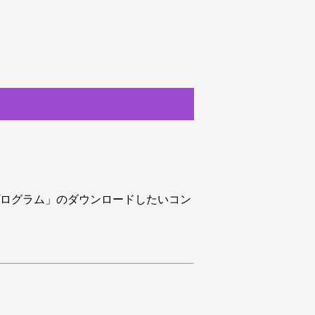
室プログラム」のダウンロードしたいコン