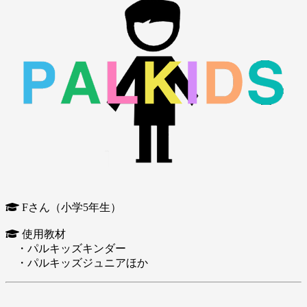
Fさん（小学5年生）
使用教材
・パルキッズキンダー
・パルキッズジュニアほか