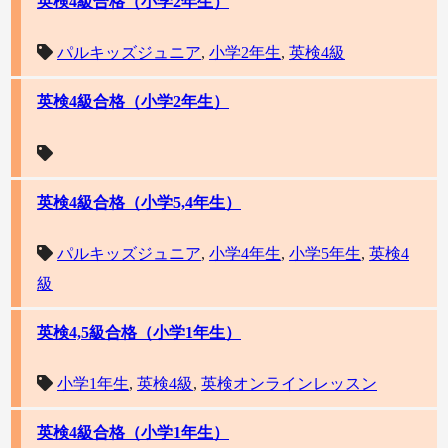
英検4級合格（小学2年生）
パルキッズジュニア
,
小学2年生
,
英検4級
英検4級合格（小学2年生）
英検4級合格（小学5,4年生）
パルキッズジュニア
,
小学4年生
,
小学5年生
,
英検4
級
英検4,5級合格（小学1年生）
小学1年生
,
英検4級
,
英検オンラインレッスン
英検4級合格（小学1年生）