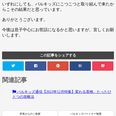
いずれにしても、パルキッズにこつこつと取り組んで来たか
らこその結果だと思っています。
ありがとうございます。
今後は息子中心にお世話になるかと思いますが、宜しくお願
いします。
この記事をシェアする
B!
関連記事
パルキッズ通信【2023年12月特集】変わる英検、たったひ
とつの攻略法
所長からのご挨拶
パルキッズパートナー制度