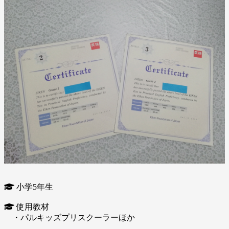
小学5年生
使用教材
・パルキッズプリスクーラーほか