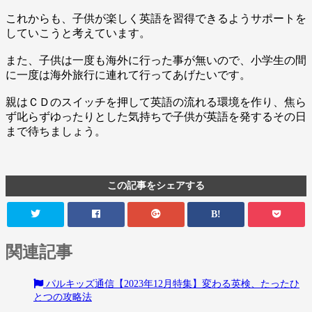
これからも、子供が楽しく英語を習得できるようサポートを
していこうと考えています。
また、子供は一度も海外に行った事が無いので、小学生の間
に一度は海外旅行に連れて行ってあげたいです。
親はＣＤのスイッチを押して英語の流れる環境を作り、焦ら
ず叱らずゆったりとした気持ちで子供が英語を発するその日
まで待ちましょう。
この記事をシェアする
B!
関連記事
パルキッズ通信【2023年12月特集】変わる英検、たったひ
とつの攻略法