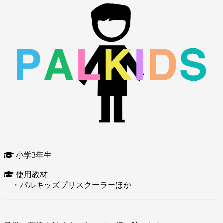
小学3年生
使用教材
・パルキッズプリスクーラーほか