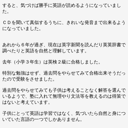
すると、気づけば勝手に英語が読めるようになっていまし
た。
ＣＤを聞いて真似するうちに、きれいな発音まで出来るよう
になっていました。
あれから６年が過ぎ、現在は英字新聞を読んだり英英辞書で
調べたりと英語を自然と理解しています。
去年（小学３年生）は英検２級に合格しました。
特別な勉強はせず、過去問をやらせてみて合格出来そうだっ
たので受験をさせました。
過去問をやらせてみても子供は考えることなく解答を選んで
いるようで、塾に入れて無理やり文法等を教えるのは得策で
はないと考えています。
子供にとって英語は学習ではなく、気づいたら自然と身につ
いていた言語の一つでしかありません。