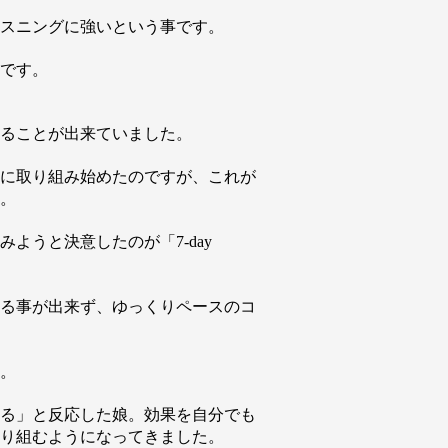
スニングに強いという事です。
です。
ることが出来ていました。
に取り組み始めたのですが、これが
。
ようと決意したのが「7-day
る事が出来ず、ゆっくりペースのコ
。
る」と反応した娘。効果を自分でも
り組むようになってきました。