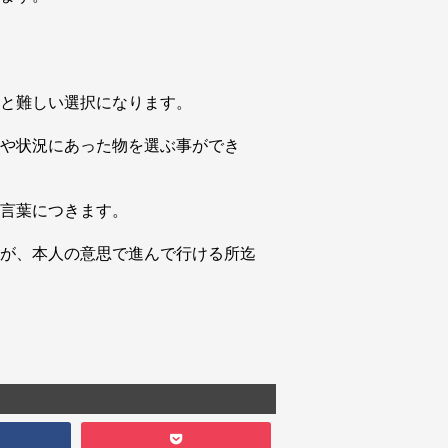
と難しい選択になります。
や状況にあった物を選ぶ事ができ
言葉につきます。
が、本人の意思で進んで行ける所迄