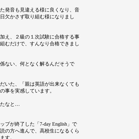
た発音も見違える様に良くなり、音
日欠かさず取り組む様になりまし
加え、２級の１次試験に合格する事
組むだけで、すんなり合格できまし
係ない、何となく解るんだそうで
だいた、「親は英語が出来なくても
の事を実感しています。
たなと…
了した「7-day English」で
読の方へ進んで、高校生になるくら
ます。