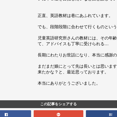
正直、英語教材は巷にあふれています。
でも、段階段階に合わせて行くものという
児童英語研究所さんの教材には、その年齢
て、アドバイスも丁寧に受けられる…
長期にわたりお世話になり、本当に感謝の
まだまだ娘にとって先は長いとは思います
来たかな？と、最近思っております。
本当にありがとうございました。
この記事をシェアする
B!