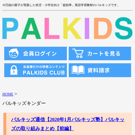
10万組の親子が実践した幼児・小学生向け「超効率」英語学習教材のパルキッズです。
>
HOME
パルキッズキンダー
パルキッズ通信【2020年1月パルキッズ塾】パルキッ
ズの取り組みまとめ【前編】