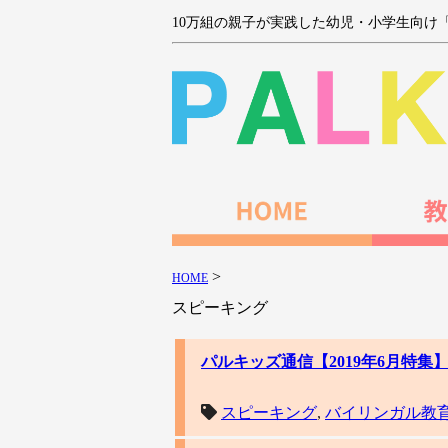
10万組の親子が実践した幼児・小学生向け
>
HOME
スピーキング
パルキッズ通信【2019年6月特
スピーキング
,
バイリンガル教