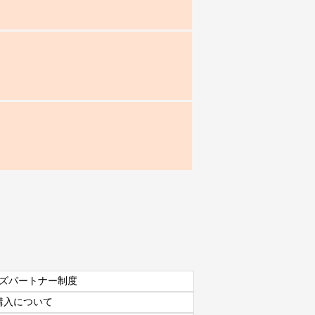
ズパートナー制度
購入について