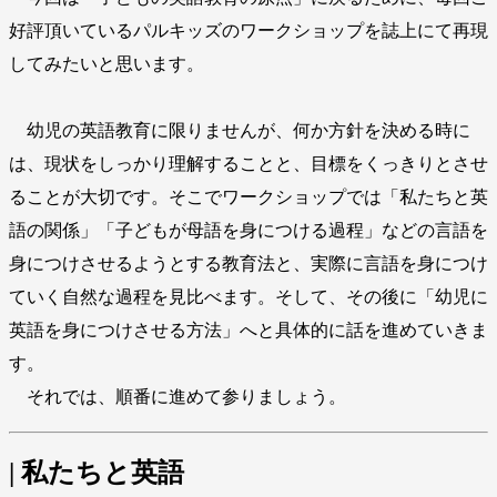
好評頂いているパルキッズのワークショップを誌上にて再現
してみたいと思います。
幼児の英語教育に限りませんが、何か方針を決める時に
は、現状をしっかり理解することと、目標をくっきりとさせ
ることが大切です。そこでワークショップでは「私たちと英
語の関係」「子どもが母語を身につける過程」などの言語を
身につけさせるようとする教育法と、実際に言語を身につけ
ていく自然な過程を見比べます。そして、その後に「幼児に
英語を身につけさせる方法」へと具体的に話を進めていきま
す。
それでは、順番に進めて参りましょう。
| 私たちと英語