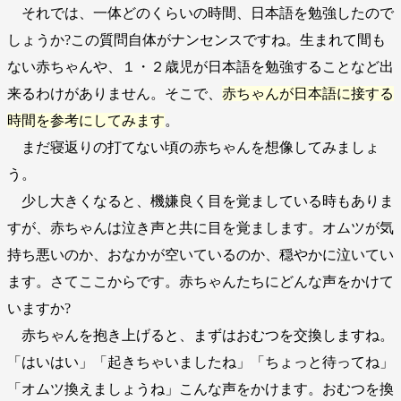
それでは、一体どのくらいの時間、日本語を勉強したので
しょうか?この質問自体がナンセンスですね。生まれて間も
ない赤ちゃんや、１・２歳児が日本語を勉強することなど出
来るわけがありません。そこで、
赤ちゃんが日本語に接する
時間を参考にしてみます
。
まだ寝返りの打てない頃の赤ちゃんを想像してみましょ
う。
少し大きくなると、機嫌良く目を覚ましている時もありま
すが、赤ちゃんは泣き声と共に目を覚まします。オムツが気
持ち悪いのか、おなかが空いているのか、穏やかに泣いてい
ます。さてここからです。赤ちゃんたちにどんな声をかけて
いますか?
赤ちゃんを抱き上げると、まずはおむつを交換しますね。
「はいはい」「起きちゃいましたね」「ちょっと待ってね」
「オムツ換えましょうね」こんな声をかけます。おむつを換