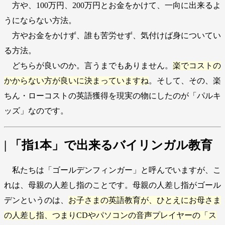
方や、100万円、200万円とお金をかけて、一向に出来るよ
うにならない方法。
方やお金をかけず、誰も苦労せず、気付けば身についてい
る方法。
どちらが良いのか。言うまでもありません。
楽でコストの
かからない方が良いに決まっていますね
。そして、その、楽
ちん・ローコストの英語獲得を現実の物にしたのが「パルキ
ッズ」なのです。
| 「指1本」で出来るバイリンガル教育
私たちは「ゴールデンフィンガー」と呼んでいますが、こ
れは、母親の人差し指のことです。母親の人差し指がゴール
デンというのは、
お子さまの英語教育が、ひとえにお母さま
の人差し指、つまりCDやパソコンの音声プレイヤーの「ス