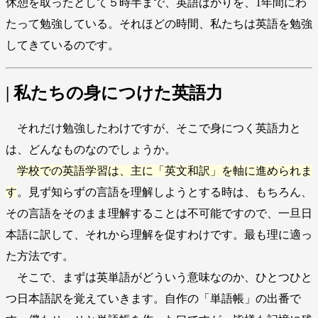
休憩を取ったとして５時半まで、英語ばかりを、1年間にわ
たって勉強している。それほどの時間、私たちは英語を勉強
してきているのです。
| 私たちの身につけた英語力
それだけ勉強したわけですが、そこで身につく英語力と
は、どんなものなのでしょうか。
学校での英語学習は、主に「英文和訳」を軸に進められま
す
。見ず知らずの言語を理解しようとする時は、もちろん、
その言語をそのまま理解することは不可能ですので、一旦日
本語に訳して、それから理解を促すわけです。最も理に適っ
た方法です。
そこで、まずは英単語がどういう意味なのか、ひとつひと
つ日本語訳を覚えていきます。自作の「単語帳」の出番で