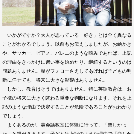
いかがですか？大人が思っている「好き」とは全く異なる
ことがわかるでしょう。以前もお伝えしましたが、お絵かき
や、サッカー、ピアノ、バレエのような嗜みであれば、上記
の理由をきっかけに習い事を始めたり、継続するというのは
問題ありません。親がフォローさえしてあげれば子どもの判
断に任せても、将来に大きな影響はありません。
しかし、教育はそうではありません。特に英語教育は、お
子様の将来に大きく関わる重要な判断になります。それを上
記のような理由で決定することが危険であることがおわかり
でしょう。
よくあるのが、英会話教室に体験に行って、「楽しかっ
た」と親がききます。子どもは上記のような理由で「楽しか