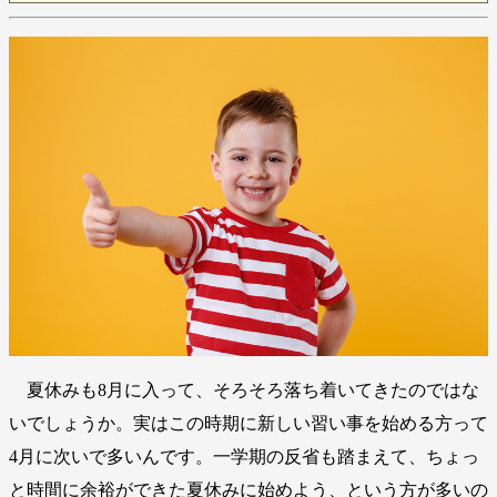
夏休みも8月に入って、そろそろ落ち着いてきたのではな
いでしょうか。実はこの時期に新しい習い事を始める方って
4月に次いで多いんです。一学期の反省も踏まえて、ちょっ
と時間に余裕ができた夏休みに始めよう、という方が多いの