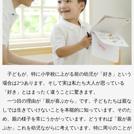
子どもが、特に小学校に上がる前の幼児が「好き」という
場合は2つあります。そして実は私たち大人が思っている
「好き」とはまったく違うことに驚きます。
一つ目の理由が「親が喜ぶから」です。子どもたちは親な
しでは生きていけないことを本能的に知っています。そのた
め、親の様子を常にうかがっています。どうすれば「親が喜
ぶか」これを幼児ながらに考えています。特に周りのことが