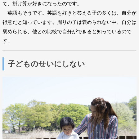
て、掛け算が好きになったのです。
英語もそうです。英語を好きと答える子の多くは、自分が
得意だと知っています。周りの子は褒められない中、自分は
褒められる、他との比較で自分ができると知っているので
す。
子どものせいにしない