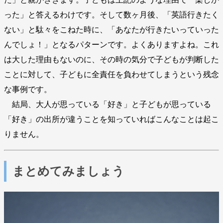
った」と答えるわけです。そして数ヶ月後、「英語行きたく
ない」と駄々をこねた時に、「あなたが行きたいっていった
んでしょ！」となるパターンです。よくありますよね。これ
は大した理由もないのに、その時の気分で子どもが判断した
ことに対して、子どもに全責任を負わせてしまうという残念
な事例です。
結局、大人が思っている「好き」と子どもが思っている
「好き」の出所が違うことを知っていればこんなことは起こ
りません。
まとめてみましょう