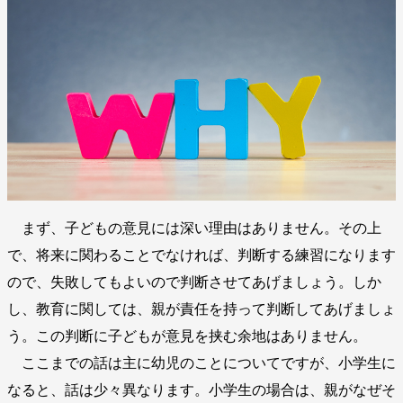
まず、子どもの意見には深い理由はありません。その上
で、将来に関わることでなければ、判断する練習になります
ので、失敗してもよいので判断させてあげましょう。しか
し、教育に関しては、親が責任を持って判断してあげましょ
う。この判断に子どもが意見を挟む余地はありません。
ここまでの話は主に幼児のことについてですが、小学生に
なると、話は少々異なります。小学生の場合は、親がなぜそ