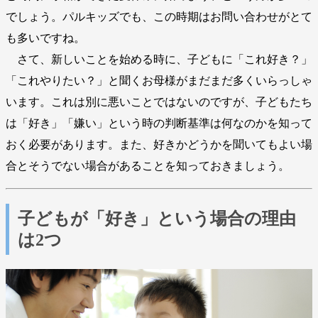
でしょう。パルキッズでも、この時期はお問い合わせがとて
も多いですね。
さて、新しいことを始める時に、子どもに「これ好き？」
「これやりたい？」と聞くお母様がまだまだ多くいらっしゃ
います。これは別に悪いことではないのですが、子どもたち
は「好き」「嫌い」という時の判断基準は何なのかを知って
おく必要があります。また、好きかどうかを聞いてもよい場
合とそうでない場合があることを知っておきましょう。
子どもが「好き」という場合の理由
は2つ