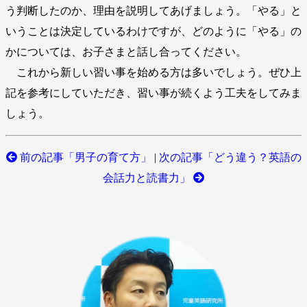
う判断したのか、理由を説明してあげましょう。「やる」と
いうことは決定しているわけですが、どのように「やる」の
かについては、お子さまと話し合ってください。
これから新しい習い事を始める方は多いでしょう。ぜひ上
記を参考にしていただき、習い事が続くよう工夫をしてみま
しょう。
前の記事「男子の育て方」
|
次の記事「どう違う？英語の
会話力と読書力」