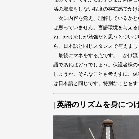
活の邪魔をしない程度の存在感でかけ
次に内容を覚え、理解しているかと
は思っていません。言語環境を与える
ね。かけ流しが勉強だと思うとついつ
ら、日本語と同じスタンスで与えまし
最後にマネをする点です。「かけ流
語であればどうでしょう。保護者様の
しょうか。そんなことも考えずに、保
は日本語と同じです。特別なことをす
| 英語のリズムを身につ