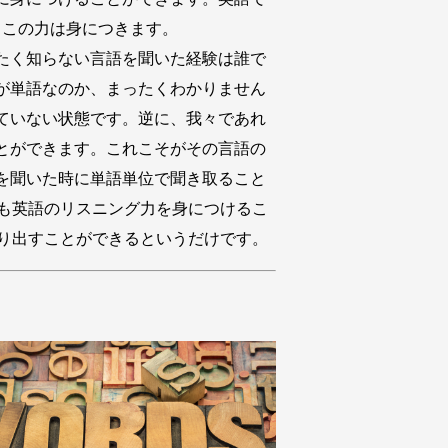
、この力は身につきます。
たく知らない言語を聞いた経験は誰で
が単語なのか、まったくわかりません
ていない状態です。逆に、我々であれ
とができます。これこそがその言語の
を聞いた時に単語単位で聞き取ること
も英語のリスニング力を身につけるこ
り出すことができるというだけです。