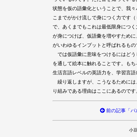
状態を仮の語彙化ということで、我々
こまでがかけ流しで身につく力です（
で、あくまでもこれは最低限身につく
が身につけば、仮語彙を増やすために
がいわゆるインプットと呼ばれるもの
では仮語彙に意味をつけるにはどう
を通して絵本に触れることです。もち
生活言語レベルの英語力を、学習言語
繰り返しますが、こうなるためには
り組みである理由はここにあるのです
前の記事「パ
小豆澤