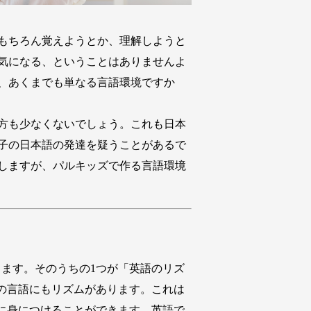
もちろん覚えようとか、理解しようと
気になる、ということはありませんよ
、あくまでも単なる言語環境ですか
方も少なくないでしょう。これも日本
子の日本語の発達を疑うことがあるで
しますが、パルキッズで作る言語環境
ます。そのうちの1つが「英語のリズ
の言語にもリズムがあります。これは
に身につけることができます。英語で