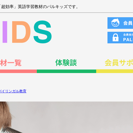
「超効率」英語学習教材のパルキッズです。
バイリンガル教育