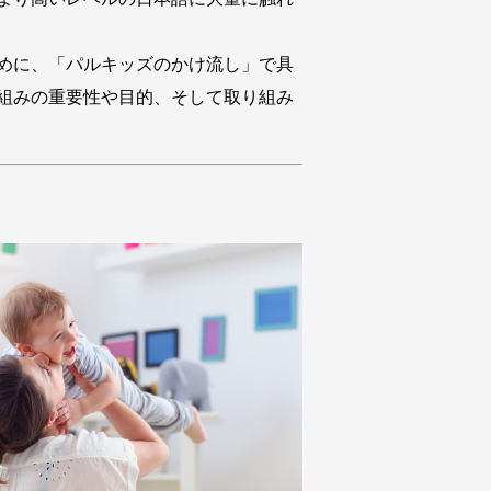
めに、「パルキッズのかけ流し」で具
組みの重要性や目的、そして取り組み