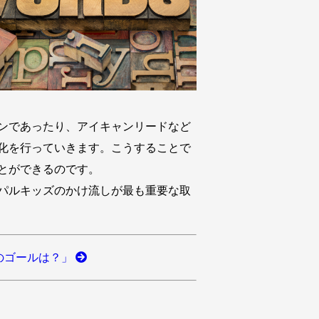
ンであったり、アイキャンリードなど
化を行っていきます。こうすることで
とができるのです。
パルキッズのかけ流しが最も重要な取
のゴールは？」