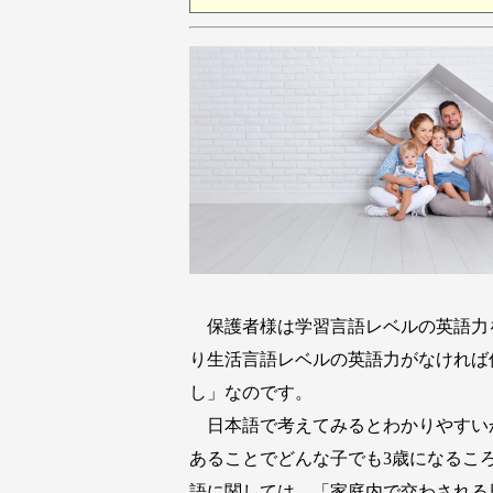
保護者様は学習言語レベルの英語力を
り生活言語レベルの英語力がなければ
し」なのです。
日本語で考えてみるとわかりやすい
あることでどんな子でも3歳になるこ
語に関しては、「家庭内で交わされる