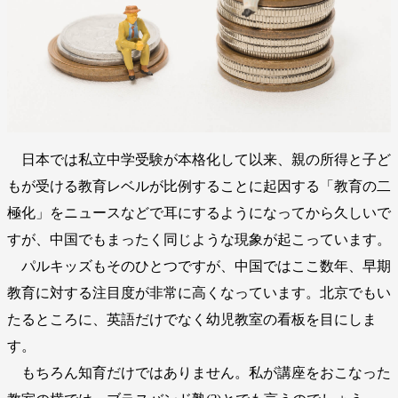
日本では私立中学受験が本格化して以来、親の所得と子ど
もが受ける教育レベルが比例することに起因する「教育の二
極化」をニュースなどで耳にするようになってから久しいで
すが、中国でもまったく同じような現象が起こっています。
パルキッズもそのひとつですが、中国ではここ数年、早期
教育に対する注目度が非常に高くなっています。北京でもい
たるところに、英語だけでなく幼児教室の看板を目にしま
す。
もちろん知育だけではありません。私が講座をおこなった