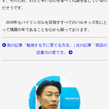
す。そのため、わざと辛いものを食べて代謝を促しているの
だそうです。
2018年もバイリンガルを目指すすべてのパルキッズ生にと
って飛躍の年であることを心から願っております。
前の記事「勉強する子に育てる方法」
|
次の記事「英語の
読書力の育て方」