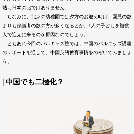
熱も日本の比ではありません。
ちなみに、北京の幼稚園では夕方のお迎え時は、園児の数
よりも保護者の数の方が多くなるとか。1人の子どもを複数
人で迎えに来るのが原因なのでしょう。
ともあれ今回のパルキッズ塾では、中国のパルキッズ講座
のレポートを通して、中国英語教育事情をのぞいてみましょ
う。
| 中国でも二極化？