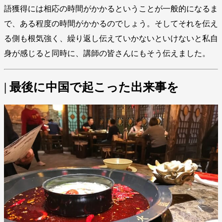
語獲得には相応の時間がかかるということが一般的になるま
で、ある程度の時間がかかるのでしょう。そしてそれを伝え
る側も根気強く、繰り返し伝えていかないといけないと私自
身が感じると同時に、講師の皆さんにもそう伝えました。
| 最後に中国で起こった出来事を