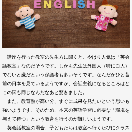
講座を行った教室の先生方に聞くと、やはり人気は「英会
話教室」なのだそうです。しかも先生は外国人（特に白人）
でないと嫌だという保護者も多いそうです。なんだかひと昔
前の日本を見ているようですが、会話主義になるところはど
この国も同じなんだなあと驚きました。
また、教育熱が高い分、すぐに成果を見たいという思いも
強いようです。そのため、本来の英語学習に必要な「環境を
与えて待つ」という教育を行うのが難しいようです。
英会話教室の場合、子どもたちは教室へ行くたびにクラス