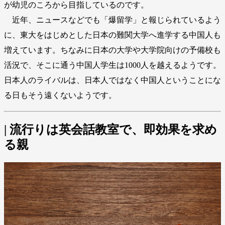
が幼児のころから目指しているのです。
近年、ニュースなどでも「爆留学」と報じられているよう
に、東大をはじめとした日本の難関大学へ進学する中国人も
増えています。ちなみに日本の大学や大学院向けの予備校も
活況で、そこに通う中国人学生は1000人を越えるようです。
日本人のライバルは、日本人ではなく中国人ということにな
る日もそう遠くないようです。
| 流行りは英会話教室で、即効果を求め
る親