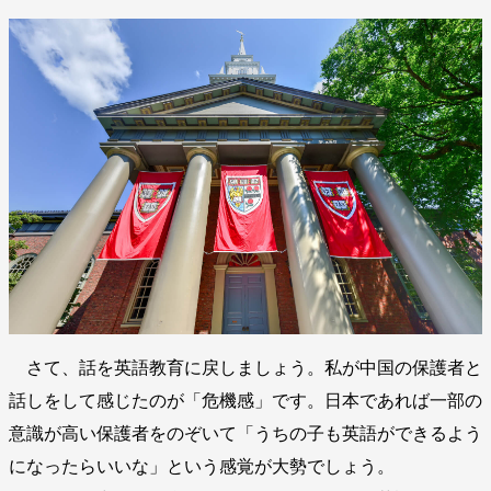
さて、話を英語教育に戻しましょう。私が中国の保護者と
話しをして感じたのが「危機感」です。日本であれば一部の
意識が高い保護者をのぞいて「うちの子も英語ができるよう
になったらいいな」という感覚が大勢でしょう。