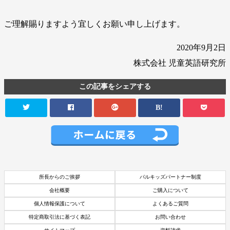
ご理解賜りますよう宜しくお願い申し上げます。
2020年9月2日
株式会社 児童英語研究所
この記事をシェアする
B!
所長からのご挨拶
パルキッズパートナー制度
会社概要
ご購入について
個人情報保護について
よくあるご質問
特定商取引法に基づく表記
お問い合わせ