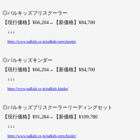
◎パルキッズプリスクーラー
【現行価格】¥66,204→【新価格】¥84,700
↓↓↓
https://www.palkids.co.jp/palkids-preschooler/
◎パルキッズキンダー
【現行価格】¥66,204→【新価格】¥84,700
↓↓↓
https://www.palkids.co.jp/palkids-kinder/
◎パルキッズプリスクーラーリーディングセット
【現行価格】¥91,284→【新価格】¥109,780
↓↓↓
https://www.palkids.co.jp/palkids-preschooler/