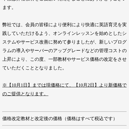
ます。
弊社では、会員の皆様により便利により快適に英語育児を実
践していただけるよう、オンラインレッスンを始めとしたシ
ステムやサービス改善に努めて参りましたが、新しいプログ
ラムの導入やサーバーのアップグレードなどの管理コストの
上昇により、この度、一部教材やサービス価格の改定をさせ
ていただくこととなりました。
※【10月1日】までは現価格にて、【10月2日】より新価格で
のご提供となります。
価格改定教材と改定後の価格（価格はすべて税込です）