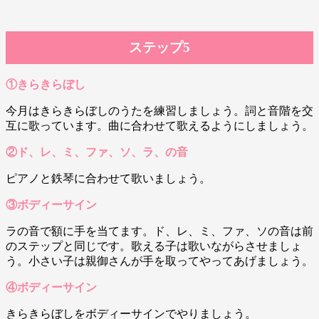
ステップ5
①きらきらぼし
今月はきらきらぼしのうたを練習しましょう。詞と音階を交
互に歌っています。曲に合わせて歌えるようにしましょう。
②ド、レ、ミ、ファ、ソ、ラ、の音
ピアノと鉄琴に合わせて歌いましょう。
③ボディーサイン
ラの音で額に手を当てます。ド、レ、ミ、ファ、ソの音は前
のステップと同じです。歌える子は歌いながらさせましょ
う。小さい子は親御さんが手を取ってやってあげましょう。
④ボディーサイン
きらきらぼしをボディーサインでやりましょう。