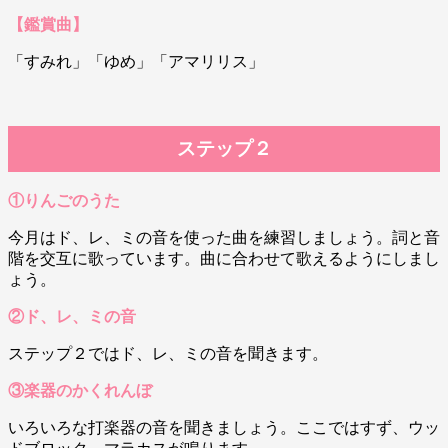
【鑑賞曲】
「すみれ」「ゆめ」「アマリリス」
ステップ２
①りんごのうた
今月はド、レ、ミの音を使った曲を練習しましょう。詞と音
階を交互に歌っています。曲に合わせて歌えるようにしまし
ょう。
②ド、レ、ミの音
ステップ２ではド、レ、ミの音を聞きます。
③楽器のかくれんぼ
いろいろな打楽器の音を聞きましょう。ここではすず、ウッ