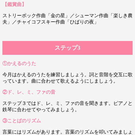
【鑑賞曲】
ストリーボック作曲「金の星」／シューマン作曲「楽しき農
夫」／チャイコフスキー作曲「ひばりの夜」
ステップ3
①かえるのうた
今月はかえるのうたを練習しましょう。詞と音階を交互に歌
っています。曲に合わせて歌えるようにしましょう。
②ド、レ、ミ、ファの音
ステップ３ではド、レ、ミ、ファの音を聞きます。ピアノと
鉄琴に合わせてやってみましょう。
③ことばのリズム
言葉にはリズムがあります。言葉のリズムを叩いてみましょ