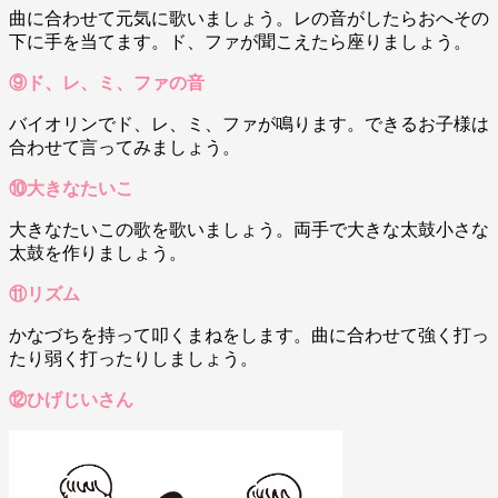
曲に合わせて元気に歌いましょう。レの音がしたらおへその
下に手を当てます。ド、ファが聞こえたら座りましょう。
⑨ド、レ、ミ、ファの音
バイオリンでド、レ、ミ、ファが鳴ります。できるお子様は
合わせて言ってみましょう。
⑩大きなたいこ
大きなたいこの歌を歌いましょう。両手で大きな太鼓小さな
太鼓を作りましょう。
⑪リズム
かなづちを持って叩くまねをします。曲に合わせて強く打っ
たり弱く打ったりしましょう。
⑫ひげじいさん