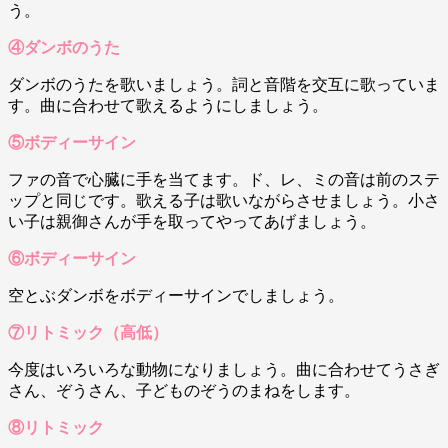
う。
④ダンボのうた
ダンボのうたを歌いましょう。詞と音階を交互に歌っていま
す。曲に合わせて歌えるようにしましょう。
⑤ボディーサイン
ファの音で心臓に手を当てます。ド、レ、ミの音は前のステ
ップと同じです。歌える子は歌いながらさせましょう。小さ
い子は親御さんが手を取ってやってあげましょう。
⑥ボディーサイン
空とぶダンボをボディーサインでしましょう。
⑦リトミック（高低）
今度はいろいろな動物になりましょう。曲に合わせてうさぎ
さん、ぞうさん、子どものぞうのまねをします。
⑧リトミック