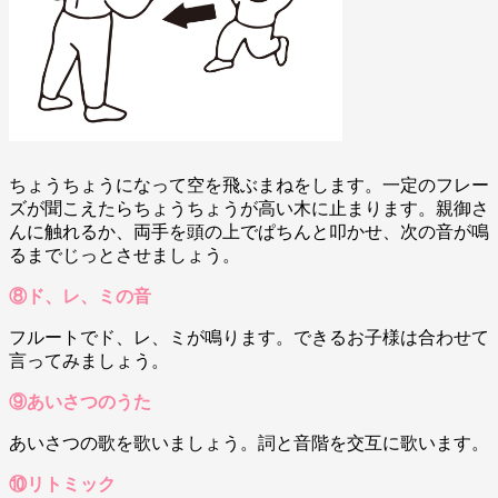
ちょうちょうになって空を飛ぶまねをします。一定のフレー
ズが聞こえたらちょうちょうが高い木に止まります。親御さ
んに触れるか、両手を頭の上でぱちんと叩かせ、次の音が鳴
るまでじっとさせましょう。
⑧ド、レ、ミの音
フルートでド、レ、ミが鳴ります。できるお子様は合わせて
言ってみましょう。
⑨あいさつのうた
あいさつの歌を歌いましょう。詞と音階を交互に歌います。
⑩リトミック