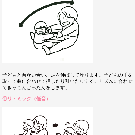
子どもと向かい合い、足を伸ばして座ります。子どもの手を
取って曲に合わせて押したり引いたりする。リズムに合わせ
てぎっこんばったんをします。
⑩リトミック（低音）