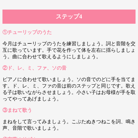
ステップ4
①チューリップのうた
今月はチューリップのうたを練習しましょう。詞と音階を交
互に歌っています。手で花を作って体を左右に揺らしましょ
う。曲に合わせて歌えるようにしましょう。
②ド、レ、ミ、ファ、ソの音
ピアノに合わせて歌いましょう。ソの音でのどに手を当てま
す。ド、レ、ミ、ファの音は前のステップと同じです。歌え
る子は歌いながらさせましょう。小さい子はお母様が手を取
ってやってあげましょう。
③まねて歌う
まねをして言ってみましょう。こぶたぬきつねこを詞、鳴き
声、音階で歌いましょう。