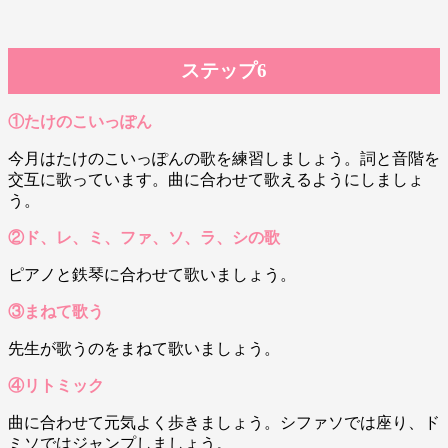
ステップ6
①たけのこいっぽん
今月はたけのこいっぽんの歌を練習しましょう。詞と音階を
交互に歌っています。曲に合わせて歌えるようにしましょ
う。
②ド、レ、ミ、ファ、ソ、ラ、シの歌
ピアノと鉄琴に合わせて歌いましょう。
③まねて歌う
先生が歌うのをまねて歌いましょう。
④リトミック
曲に合わせて元気よく歩きましょう。シファソでは座り、ド
ミソではジャンプしましょう。