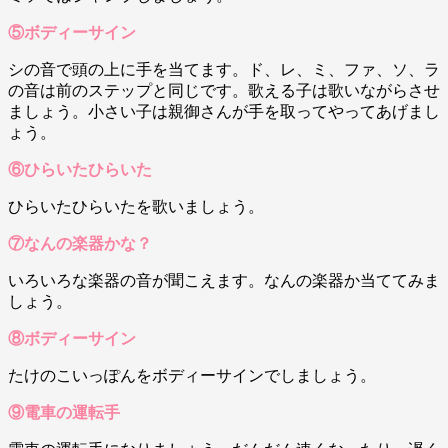
⑤ボディーサイン
シの音で頭の上に手を当てます。ド、レ、ミ、ファ、ソ、ラ
の音は前のステップと同じです。歌える子は歌いながらさせ
ましょう。小さい子は親御さんが手を取ってやってあげまし
ょう。
⑥ひらいたひらいた
ひらいたひらいたを歌いましょう。
⑦なんの楽器かな？
いろいろな楽器の音が聞こえます。なんの楽器か当ててみま
しょう。
⑧ボディーサイン
たけのこいっぽんをボディーサインでしましょう。
⑨電車の運転手