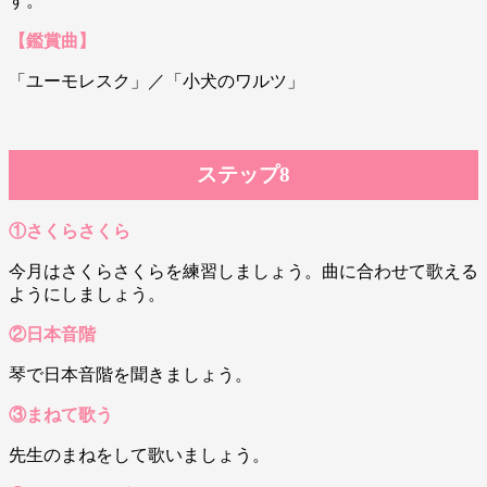
す。
【鑑賞曲】
「ユーモレスク」／「小犬のワルツ」
ステップ8
①さくらさくら
今月はさくらさくらを練習しましょう。曲に合わせて歌える
ようにしましょう。
②日本音階
琴で日本音階を聞きましょう。
③まねて歌う
先生のまねをして歌いましょう。