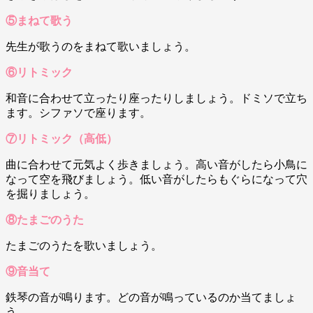
⑤まねて歌う
先生が歌うのをまねて歌いましょう。
⑥リトミック
和音に合わせて立ったり座ったりしましょう。ドミソで立ち
ます。シファソで座ります。
⑦リトミック（高低）
曲に合わせて元気よく歩きましょう。高い音がしたら小鳥に
なって空を飛びましょう。低い音がしたらもぐらになって穴
を掘りましょう。
⑧たまごのうた
たまごのうたを歌いましょう。
⑨音当て
鉄琴の音が鳴ります。どの音が鳴っているのか当てましょ
う。