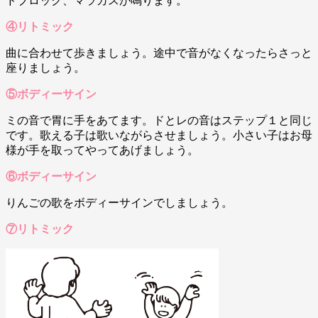
ドブロック、マラカスが鳴ります。
④リトミック
曲に合わせて歩きましょう。途中で音がなくなったらさっと
座りましょう。
⑤ボディーサイン
ミの音で胃に手をあてます。ドとレの音はステップ１と同じ
です。歌える子は歌いながらさせましょう。小さい子はお母
様が手を取ってやってあげましょう。
⑥ボディーサイン
りんごの歌をボディーサインでしましょう。
⑦リトミック