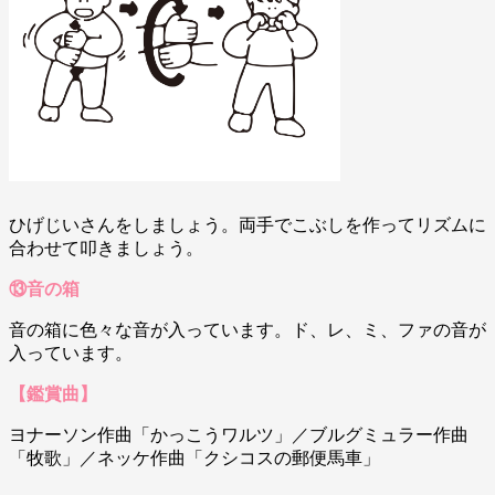
ひげじいさんをしましょう。両手でこぶしを作ってリズムに
合わせて叩きましょう。
⑬音の箱
音の箱に色々な音が入っています。ド、レ、ミ、ファの音が
入っています。
【鑑賞曲】
ヨナーソン作曲「かっこうワルツ」／ブルグミュラー作曲
「牧歌」／ネッケ作曲「クシコスの郵便馬車」