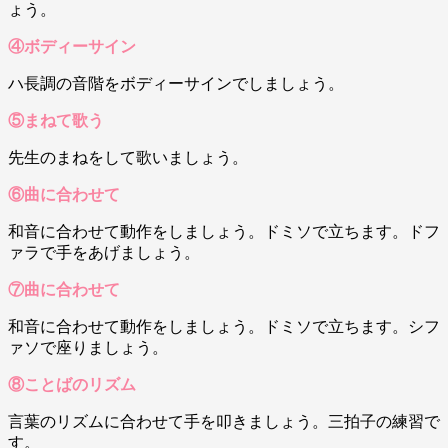
ょう。
④ボディーサイン
ハ長調の音階をボディーサインでしましょう。
⑤まねて歌う
先生のまねをして歌いましょう。
⑥曲に合わせて
和音に合わせて動作をしましょう。ドミソで立ちます。ドフ
ァラで手をあげましょう。
⑦曲に合わせて
和音に合わせて動作をしましょう。ドミソで立ちます。シフ
ァソで座りましょう。
⑧ことばのリズム
言葉のリズムに合わせて手を叩きましょう。三拍子の練習で
す。