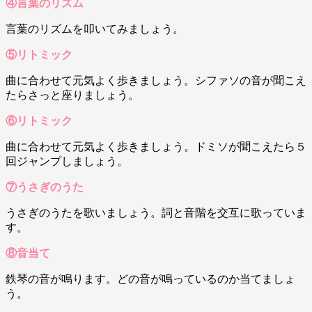
④言葉のリズム
言葉のリズムを叩いてみましょう。
⑤リトミック
曲に合わせて元気よく歩きましょう。シファソの音が聞こえ
たらさっと座りましょう。
⑥リトミック
曲に合わせて元気よく歩きましょう。ドミソが聞こえたら５
回ジャンプしましょう。
⑦うさぎのうた
うさぎのうたを歌いましょう。詞と音階を交互に歌っていま
す。
⑧音当て
鉄琴の音が鳴ります。どの音が鳴っているのか当てましょ
う。