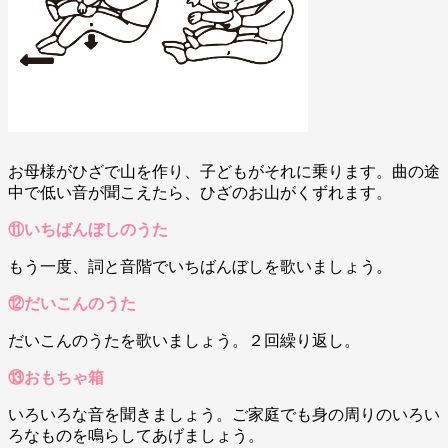
お母様がひざで山を作り、子どもがそれに乗ります。曲の途
中で低い音が聞こえたら、ひざのお山がくずれます。
⑪いちばんぼしのうた
もう一度、詞と音階でいちばんぼしを歌いましょう。
⑫だいこんのうた
だいこんのうたを歌いましょう。２回繰り返し。
⑬おもちゃ箱
いろいろな音を聞きましょう。ご家庭でも身の周りのいろい
ろなものを鳴らしてあげましょう。