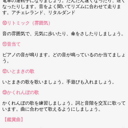
電車の運転手になりましょう。だんだん速くなったり、遅く
なったりします。音をよく聞いてリズムに合わせて走りま
す。アチェレランド、リタルダンド
⑩リトミック（雰囲気）
音の雰囲気で、元気に歩いたり、傘をさしたりしましょう。
⑪音当て
ピアノの音が鳴ります。どの音が鳴っているのか当てましょ
う。
⑫いとまきの歌
いとまきの歌を歌いましょう。手遊びも入れましょう。
⑬かくれんぼの歌
かくれんぼの歌を練習しましょう。詞と音階を交互に歌って
います。曲に合わせて歌えるようにしましょう。
【鑑賞曲】