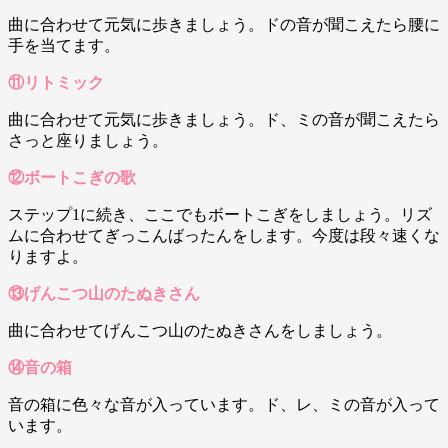
曲に合わせて元気に歩きましょう。ドの音が聞こえたら腰に
手を当てます。
⑪リトミック
曲に合わせて元気に歩きましょう。ド、ミの音が聞こえたら
さっと座りましょう。
⑫ボートこぎの歌
ステップ1に続き、ここでもボートこぎをしましょう。リズ
ムに合わせてぎっこんばったんをします。今度は段々速くな
りますよ。
⑬げんこつ山のたぬきさん
曲に合わせてげんこつ山のたぬきさんをしましょう。
⑭音の箱
音の箱に色々な音が入っています。ド、レ、ミの音が入って
います。