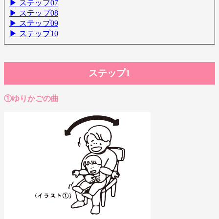
▶ ステップ07
▶ ステップ08
▶ ステップ09
▶ ステップ10
ステップ1
①ゆりかごの曲