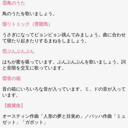
⑨鳥のうた
鳥のうたを歌いましょう。
⑩リトミック（雰囲気）
うさぎになってピョンピョン跳んでみましょう。曲に合わせ
て寝たり起きたりするまねをしましょう。
⑪ぶんぶんぶん
はちが蜜を吸っています。ぶんぶんぶんを歌いましょう。詞
と音階を交互に歌っています。
⑫音の箱
音の箱にいろいろな音が入っています。ミ、ドの音が入って
います。
【鑑賞曲】
オースティン作曲「人形の夢と目覚め」／バッハ作曲「ミュ
ゼット」「ガボット」