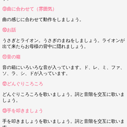
⑨曲に合わせて（雰囲気）
曲の感じに合わせて動作をしましょう。
⑩お話
うさぎとライオン。うさぎのまねをしましょう。ライオンが
出て来たらお母様の背中に隠れましょう。
⑪音の箱
音の箱にいろいろな音が入っています。ド、レ、ミ、ファ、
ソ、ラ、シ、ドが入っています。
⑫どんぐりころころ
どんぐりころころを歌いましょう。詞と音階を交互に歌いま
しょう。
⑬手を叩きましょう
手を叩きましょうを歌いましょう。詞と音階を交互に歌いま