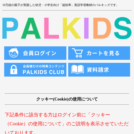
10万組の親子が実践した幼児・小学生向け「超効率」英語学習教材のパルキッズです。
クッキー(Cookie)の使用について
下記条件に該当する方はログイン前に「クッキー
（Cookie）の使用について」のご説明を表示させていただ
いております。