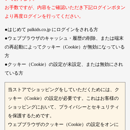
お手数ですが、内容をご確認いただき下記ログインボタン
より再度ログインを行ってください。
●はじめて palkids.co.jp にログインをされる方
●ウェブブラウザのキャッシュ・履歴の削除、または端末
の再起動によってクッキー（Cookie）が無効になっている
方
●クッキー（Cookie）の設定が未設定、または無効にされ
ている方
当ストアでショッピングをしていただくためには、ク
ッキー（Cookie）の設定が必要です。これはお客様の
ショッピングにおいて、プライバシーとセキュリティ
を保護するためです。
ウェブブラウザのクッキー（Cookie）の設定をオンに