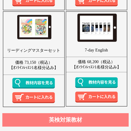
7-day English
リーディングマスターセット
価格 68,200（税込）
価格 73,150（税込）
【ｵﾝﾗｲﾝﾚｯｽﾝ1名様分込み】
【ｵﾝﾗｲﾝﾚｯｽﾝ1名様分込み】
英検対策教材