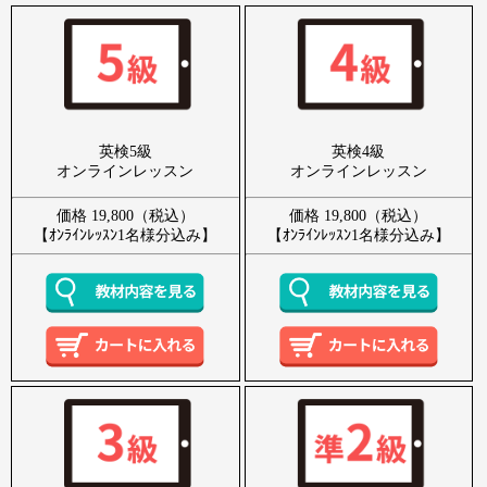
英検5級
英検4級
オンラインレッスン
オンラインレッスン
価格 19,800（税込）
価格 19,800（税込）
【ｵﾝﾗｲﾝﾚｯｽﾝ1名様分込み】
【ｵﾝﾗｲﾝﾚｯｽﾝ1名様分込み】