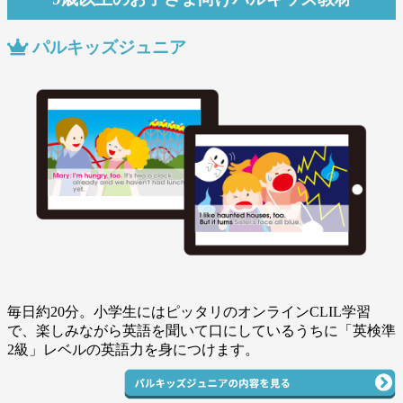
パルキッズジュニア
毎日約20分。小学生にはピッタリのオンラインCLIL学習
で、楽しみながら英語を聞いて口にしているうちに「英検準
2級」レベルの英語力を身につけます。