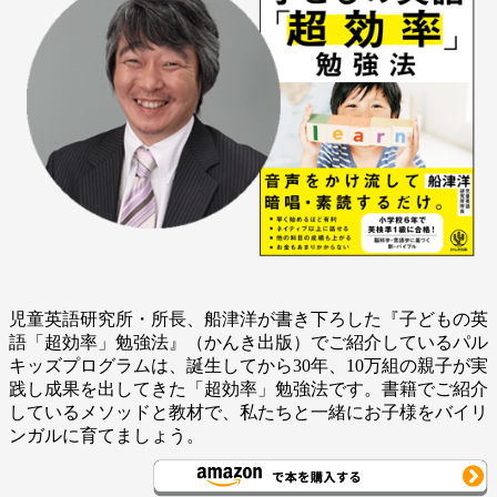
児童英語研究所・所長、船津洋が書き下ろした『子どもの英
語「超効率」勉強法』（かんき出版）でご紹介しているパル
キッズプログラムは、誕生してから30年、10万組の親子が実
践し成果を出してきた「超効率」勉強法です。書籍でご紹介
しているメソッドと教材で、私たちと一緒にお子様をバイリ
ンガルに育てましょう。