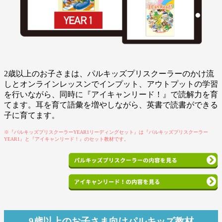
2歳以上のお子さまは、パルキッズプリスクーラーのかけ流
しとオンラインレッスンでインプット、アウトプットの学習
を行いながら、同時に『アイキャンリード！』で読解力を育
てます。耳を育て語彙を増やしながら、英書で読書ができる
子に育てます。
※『パルキッズプリスクーラーYEAR1リーディングセット』は『パルキッズプリスクーラー
YEAR1』と『アイキャンリード！』のセット教材です。
9歳以上のお子さま向けパルキッズ教材