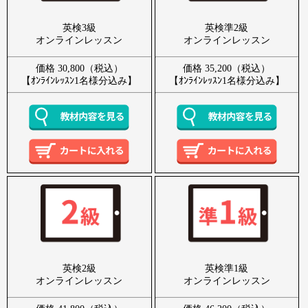
英検3級
英検準2級
オンラインレッスン
オンラインレッスン
価格 30,800（税込）
価格 35,200（税込）
【ｵﾝﾗｲﾝﾚｯｽﾝ1名様分込み】
【ｵﾝﾗｲﾝﾚｯｽﾝ1名様分込み】
英検2級
英検準1級
オンラインレッスン
オンラインレッスン