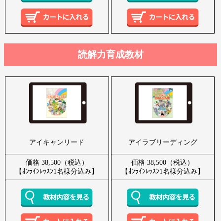
読解力育成教材
アイキャンリード
アイラブリーディング
価格 38,500（税込）
価格 38,500（税込）
【ｵﾝﾗｲﾝﾚｯｽﾝ1名様分込み】
【ｵﾝﾗｲﾝﾚｯｽﾝ1名様分込み】