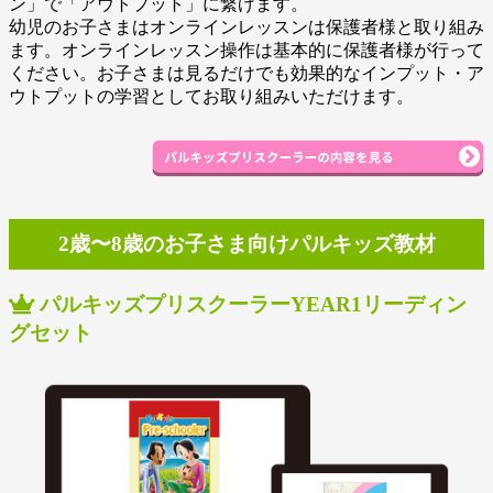
ン」で「アウトプット」に繋げます。
幼児のお子さまはオンラインレッスンは保護者様と取り組み
ます。オンラインレッスン操作は基本的に保護者様が行って
ください。お子さまは見るだけでも効果的なインプット・ア
ウトプットの学習としてお取り組みいただけます。
2歳〜8歳のお子さま向けパルキッズ教材
パルキッズプリスクーラーYEAR1リーディン
グセット