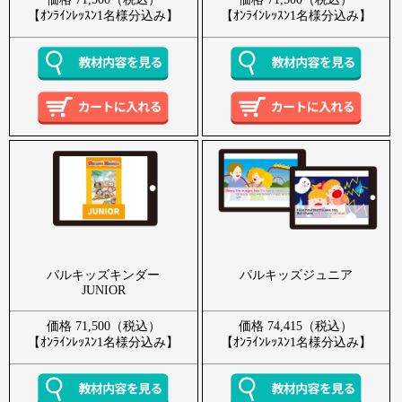
【ｵﾝﾗｲﾝﾚｯｽﾝ1名様分込み】
【ｵﾝﾗｲﾝﾚｯｽﾝ1名様分込み】
パルキッズキンダー
パルキッズジュニア
JUNIOR
価格 71,500（税込）
価格 74,415（税込）
【ｵﾝﾗｲﾝﾚｯｽﾝ1名様分込み】
【ｵﾝﾗｲﾝﾚｯｽﾝ1名様分込み】