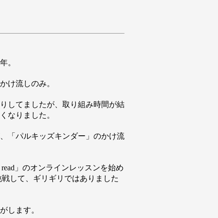
年。
かけ流しのみ。
りしてましたが、取り組み時間が結
くなりました。
、「パルキッズキンダー」のかけ流
 read」のオンラインレッスンを始め
挑戦して、ギリギリではありました
がします。