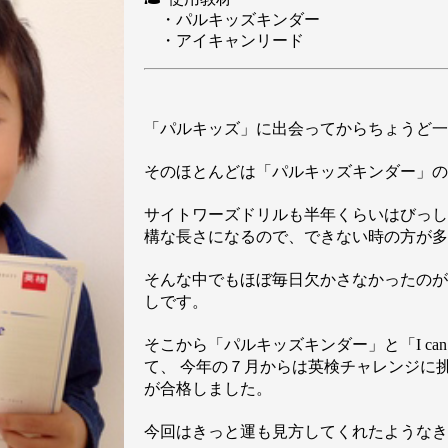
・パルキッズキンダー
・アイキャンリード
「パルキッズ」に出会ってからちょうど一
そのほとんどは「パルキッズキンダー」の
サイトワーズドリルも半年くらいはびっし
構な長さになるので、できない時の方が多
そんな中でもほぼ毎日欠かさなかったのが
しです。
そこから「パルキッズキンダー」と「I can
て、 今年の７月からは英検チャレンジに
が合格しました。
今回はきっと運も見方してくれたようなき