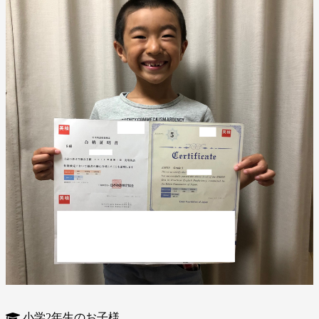
小学2年生のお子様