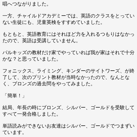
唱へつながりました。
一方、チャイルドアカデミーでは、英語のクラスをとってい
ない生徒にも、児童英検をすすめていました。
もともと、英語教育にはそれほど力を入れるつもりはなかっ
たので、英語は受講していません。
パルキッズの教材だけ家でやっていれば我が家はそれで十分
かな？と思っていました。
フォニックス、ライミング、キンダーのサイトワーズ、が終
了して、次のプリント教材が当時なかったので、なんとな
く、ブロンズの過去問をやってみました。
「簡単！」
結局、年長の時にブロンズ、シルバー、ゴールドを受験して
すべて一発合格しました。
単語読みができないお友達はシルバー、ゴールドでつまずい
ています。