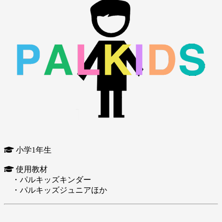
小学1年生
使用教材
・パルキッズキンダー
・パルキッズジュニアほか