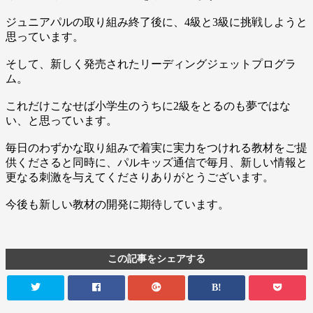
ジュニアパルの取り組み終了後に、4級と3級に挑戦しようと
思っています。
そして、新しく発売されたリーディングジェットプログラ
ム。
これだけこなせば小学生のうちに2級をとるのも夢ではな
い、と思っています。
毎日のわずかな取り組みで着実に実力をつけれる教材をご提
供くださると同時に、パルキッズ通信で毎月、新しい情報と
更なる刺激を与えてくださりありがとうございます。
今後も新しい教材の開発に期待しています。
この記事をシェアする
B!