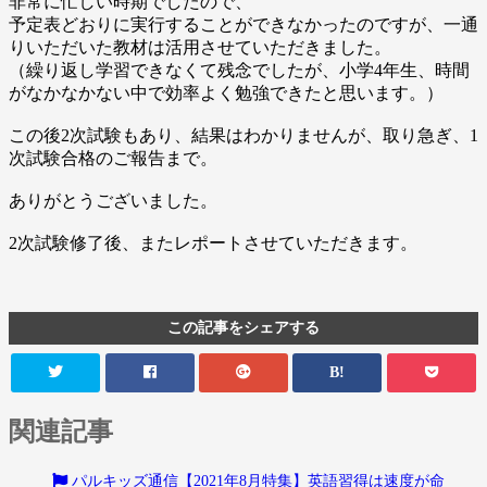
非常に忙しい時期でしたので、
予定表どおりに実行することができなかったのですが、一通
りいただいた教材は活用させていただきました。
（繰り返し学習できなくて残念でしたが、小学4年生、時間
がなかなかない中で効率よく勉強できたと思います。）
この後2次試験もあり、結果はわかりませんが、取り急ぎ、1
次試験合格のご報告まで。
ありがとうございました。
2次試験修了後、またレポートさせていただきます。
この記事をシェアする
B!
関連記事
パルキッズ通信【2021年8月特集】英語習得は速度が命