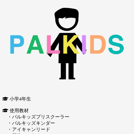
小学4年生
使用教材
・パルキッズプリスクーラー
・パルキッズキンダー
・アイキャンリード