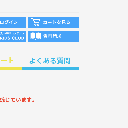
感じています。