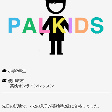
小学2年生
使用教材
・英検オンラインレッスン
先日の試験で、小2の息子が英検準2級に合格しました。