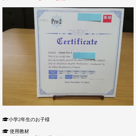
小学2年生のお子様
使用教材