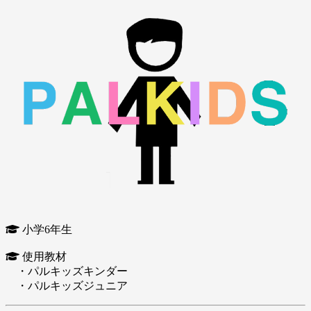
小学6年生
使用教材
・パルキッズキンダー
・パルキッズジュニア