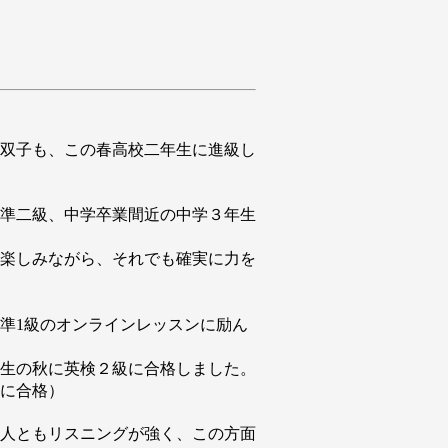
双子も、この春高校二年生に進級し
準二級、中学卒業間近の中学３年生
楽しみながら、それでも確実に力を
準1級のオンラインレッスンに励ん
生の秋に英検２級に合格しました。
に合格）
人ともリスニングが強く、この方面