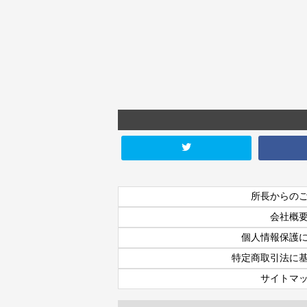
所長からの
会社概
個人情報保護
特定商取引法に
サイトマ