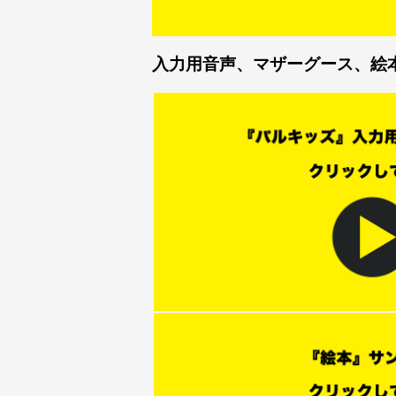
入力用音声、マザーグース、絵