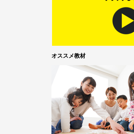
オススメ教材