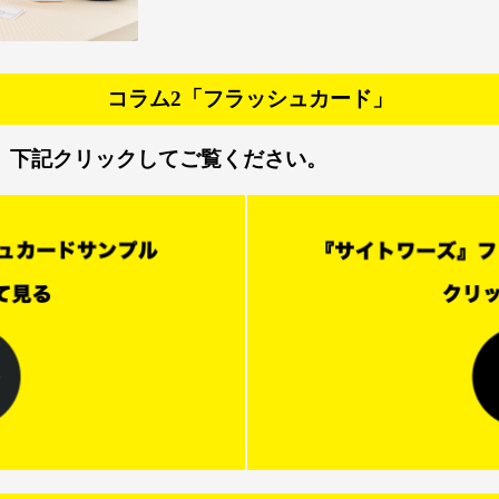
コラム2「フラッシュカード」
。下記クリックしてご覧ください。