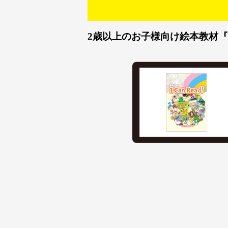
2歳以上のお子様向け絵本教材