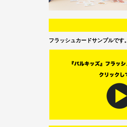
フラッシュカードサンプルです