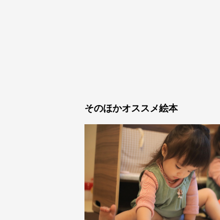
そのほかオススメ絵本