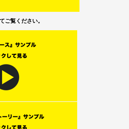
てご覧ください。