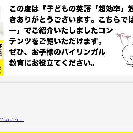
いてみよう」