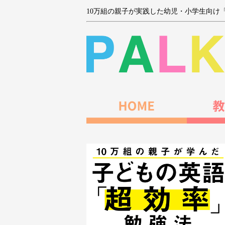
10万組の親子が実践した幼児・小学生向け