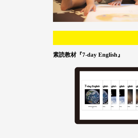
素読教材『7-day English』