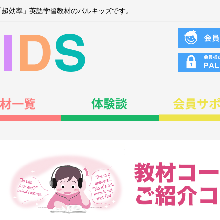
「超効率」英語学習教材のパルキッズです。