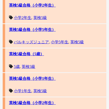
英検5級合格（小学2年生）
小学2年生
,
英検5級
英検5級合格（小学5年生）
パルキッズジュニア
,
小学5年生
,
英検5級
英検5級合格（5歳）
5歳
,
英検5級
英検5級合格（小学1年生）
小学1年生
,
英検5級
英検5級合格（小学2年生）