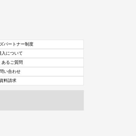
ズパートナー制度
購入について
くあるご質問
問い合わせ
資料請求