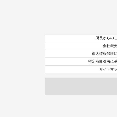
所長からの
会社概
個人情報保護
特定商取引法に
サイトマ