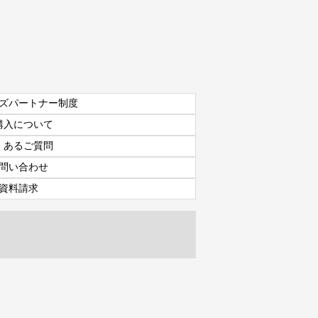
ズパートナー制度
購入について
くあるご質問
問い合わせ
資料請求