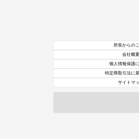
所長からの
会社概
個人情報保護
特定商取引法に
サイトマ