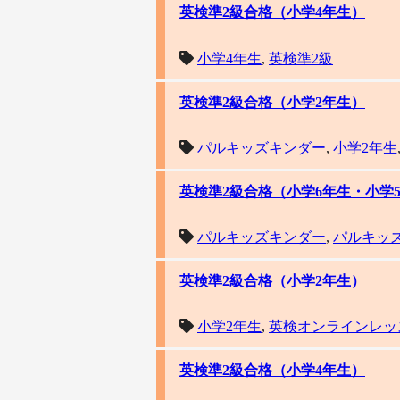
英検準2級合格（小学4年生）
小学4年生
,
英検準2級
英検準2級合格（小学2年生）
パルキッズキンダー
,
小学2年生
英検準2級合格（小学6年生・小学
パルキッズキンダー
,
パルキッ
英検準2級合格（小学2年生）
小学2年生
,
英検オンラインレッ
英検準2級合格（小学4年生）