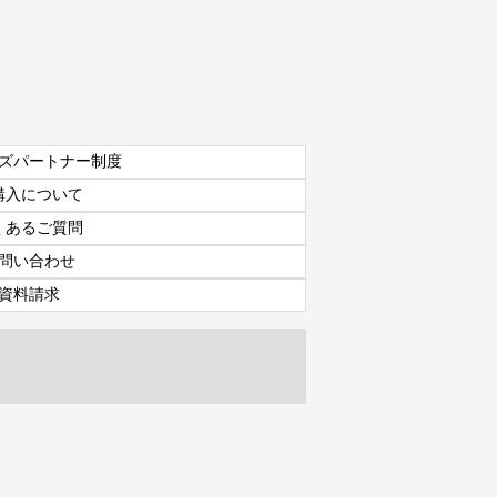
ズパートナー制度
購入について
くあるご質問
問い合わせ
資料請求