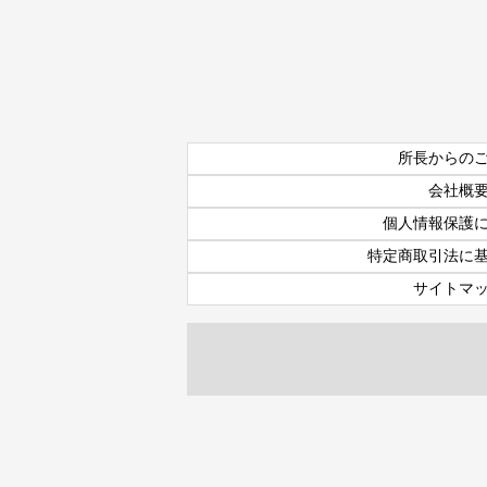
所長からの
会社概
個人情報保護
特定商取引法に
サイトマ